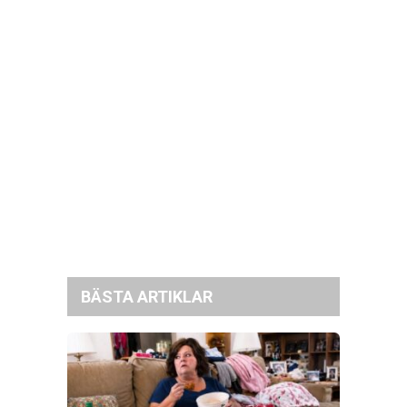
BÄSTA ARTIKLAR