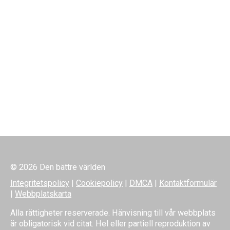
© 2026 Den bättre världen
Integritetspolicy
|
Cookiepolicy
|
DMCA
|
Kontaktformulär
|
Webbplatskarta
Alla rättigheter reserverade. Hänvisning till vår webbplats
är obligatorisk vid citat. Hel eller partiell reproduktion av