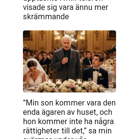
visade sig vara ännu mer
skrämmande
”Min son kommer vara den
enda ägaren av huset, och
hon kommer inte ha några
rättigheter till det,” sa min