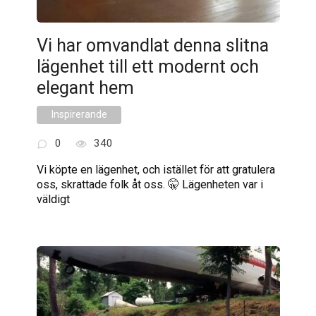
Vi har omvandlat denna slitna
lägenhet till ett modernt och
elegant hem
Inspirerande
0
340
Vi köpte en lägenhet, och istället för att gratulera
oss, skrattade folk åt oss. 🤫 Lägenheten var i
väldigt