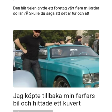
Den här tjejen ärvde ett företag värt flera miljarder
dollar. 💰 Skulle du säga att det är tur och att
Jag köpte tillbaka min farfars
bil och hittade ett kuvert