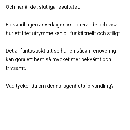
Och här är det slutliga resultatet.
Förvandlingen är verkligen imponerande och visar
hur ett litet utrymme kan bli funktionellt och stiligt.
Det är fantastiskt att se hur en sådan renovering
kan göra ett hem så mycket mer bekvämt och
trivsamt.
Vad tycker du om denna lägenhetsförvandling?