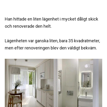
Han hittade en liten lägenhet i mycket dåligt skick
och renoverade den helt.
Lägenheten var ganska liten, bara 35 kvadratmeter,
men efter renoveringen blev den väldigt bekväm.