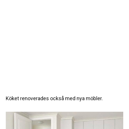
Köket renoverades också med nya möbler.