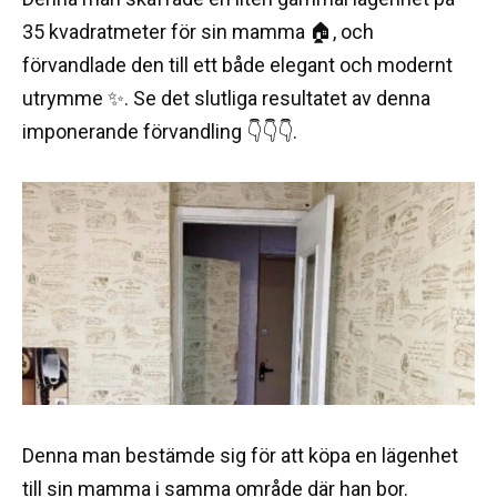
35 kvadratmeter för sin mamma 🏠, och
förvandlade den till ett både elegant och modernt
utrymme ✨. Se det slutliga resultatet av denna
imponerande förvandling 👇👇👇.
Denna man bestämde sig för att köpa en lägenhet
till sin mamma i samma område där han bor.