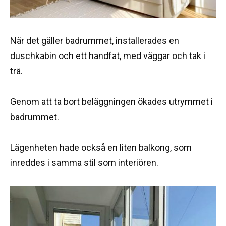
När det gäller badrummet, installerades en
duschkabin och ett handfat, med väggar och tak i
trä.
Genom att ta bort beläggningen ökades utrymmet i
badrummet.
Lägenheten hade också en liten balkong, som
inreddes i samma stil som interiören.