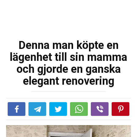
Denna man köpte en
lägenhet till sin mamma
och gjorde en ganska
elegant renovering