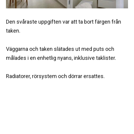
Den svåraste uppgiften var att ta bort färgen från
taken.
Väggarna och taken slätades ut med puts och
målades i en enhetlig nyans, inklusive taklister.
Radiatorer, rörsystem och dörrar ersattes.