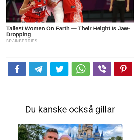
Du kanske också gillar