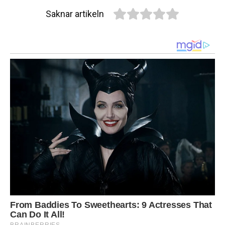
Saknar artikeln