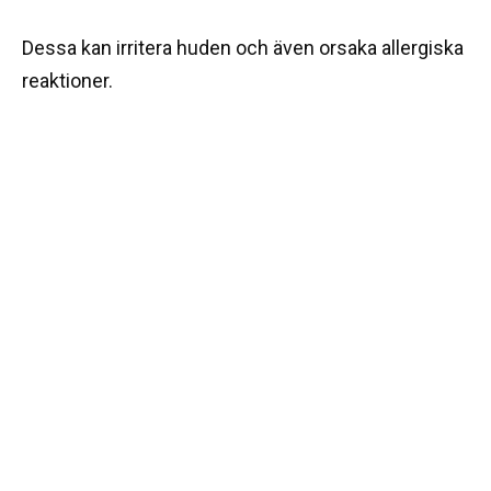
Dessa kan irritera huden och även orsaka allergiska
reaktioner.