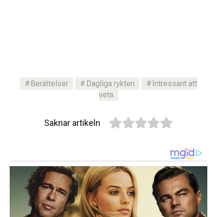
Berättelser
Dagliga rykten
Intressant att
veta
Saknar artikeln