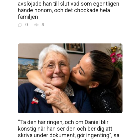
avslöjade han till slut vad som egentligen
hände honom, och det chockade hela
familjen
0
4
“Ta den här ringen, och om Daniel blir
konstig när han ser den och ber dig att
skriva under dokument, gör ingenting”, sa