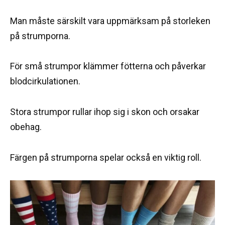
Man måste särskilt vara uppmärksam på storleken
på strumporna.
För små strumpor klämmer fötterna och påverkar
blodcirkulationen.
Stora strumpor rullar ihop sig i skon och orsakar
obehag.
Färgen på strumporna spelar också en viktig roll.