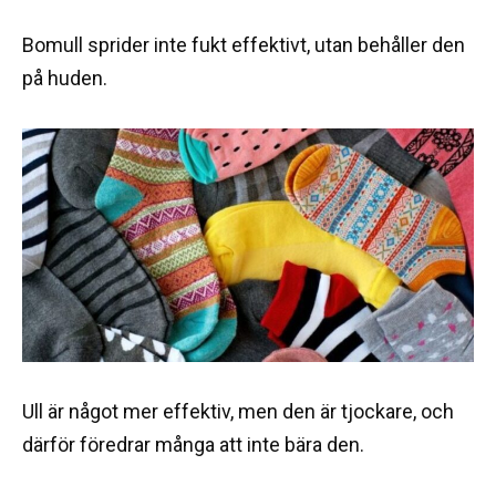
Bomull sprider inte fukt effektivt, utan behåller den
på huden.
Ull är något mer effektiv, men den är tjockare, och
därför föredrar många att inte bära den.