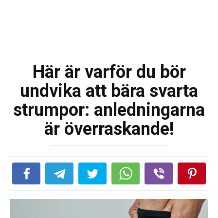
Här är varför du bör
undvika att bära svarta
strumpor: anledningarna
är överraskande!