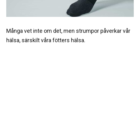
Många vet inte om det, men strumpor påverkar vår
hälsa, särskilt våra fötters hälsa.