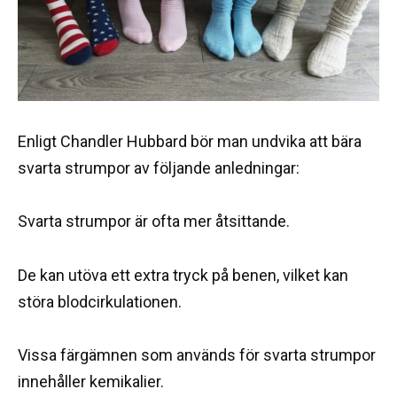
Enligt Chandler Hubbard bör man undvika att bära
svarta strumpor av följande anledningar:
Svarta strumpor är ofta mer åtsittande.
De kan utöva ett extra tryck på benen, vilket kan
störa blodcirkulationen.
Vissa färgämnen som används för svarta strumpor
innehåller kemikalier.