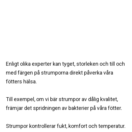
Enligt olika experter kan tyget, storleken och till och
med färgen på strumporna direkt påverka våra
fötters hälsa.
Till exempel, om vi bär strumpor av dålig kvalitet,
främjar det spridningen av bakterier på våra fötter.
Strumpor kontrollerar fukt, komfort och temperatur.