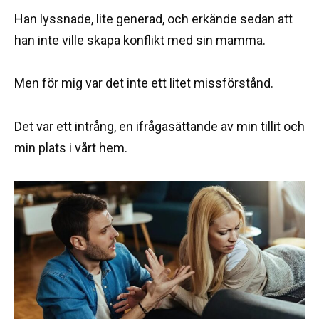
Han lyssnade, lite generad, och erkände sedan att
han inte ville skapa konflikt med sin mamma.
Men för mig var det inte ett litet missförstånd.
Det var ett intrång, en ifrågasättande av min tillit och
min plats i vårt hem.