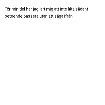
För min del har jag lärt mig att inte låta sådant
beteende passera utan att säga ifrån.