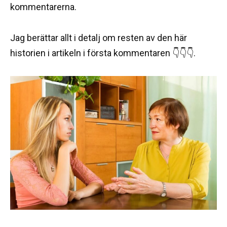
kommentarerna.
Jag berättar allt i detalj om resten av den här
historien i artikeln i första kommentaren 👇👇👇.