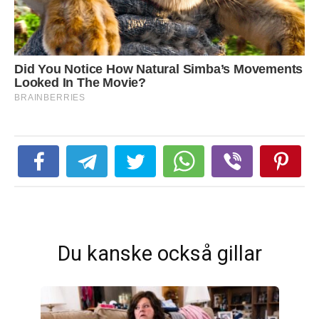
Du kanske också gillar