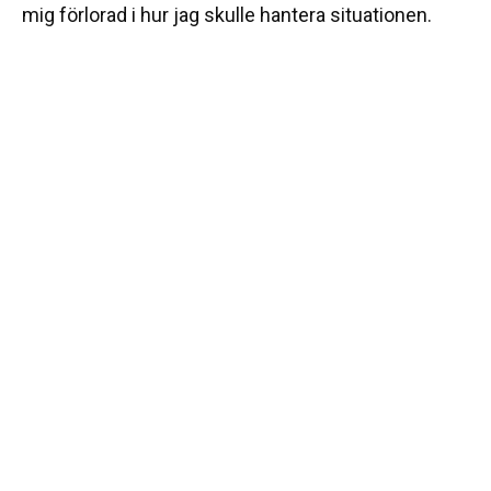
mig förlorad i hur jag skulle hantera situationen.