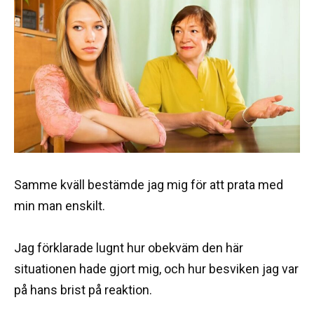
Samme kväll bestämde jag mig för att prata med
min man enskilt.
Jag förklarade lugnt hur obekväm den här
situationen hade gjort mig, och hur besviken jag var
på hans brist på reaktion.