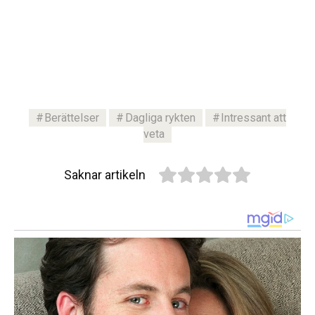
Berättelser
Dagliga rykten
Intressant att
veta
Saknar artikeln