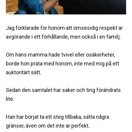
Jag förklarade för honom att ömsesidig respekt är
avgörande i ett förhållande, men också i en familj.
Om hans mamma hade tvivel eller osäkerheter,
borde hon prata med honom, inte med mig på ett
auktoritärt sätt.
Sedan den samtalet har saker och ting förändrats
lite.
Han har börjat ta ett steg tillbaka, sätta några
gränser, även om det inte är perfekt.