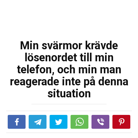
Min svärmor krävde
lösenordet till min
telefon, och min man
reagerade inte på denna
situation