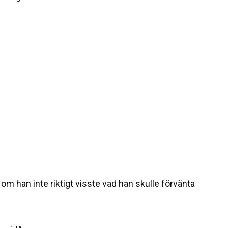
om han inte riktigt visste vad han skulle förvänta