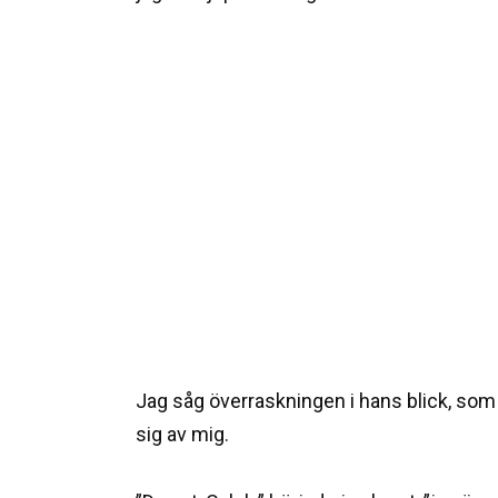
Jag såg överraskningen i hans blick, som 
sig av mig.