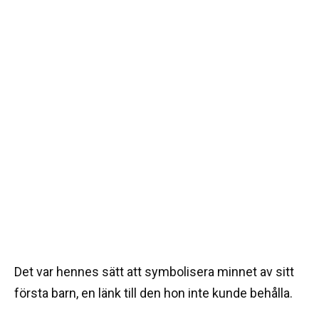
Det var hennes sätt att symbolisera minnet av sitt
första barn, en länk till den hon inte kunde behålla.