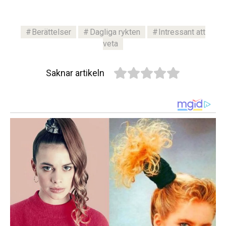
Berättelser
Dagliga rykten
Intressant att
veta
Saknar artikeln