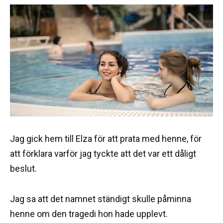
Jag gick hem till Elza för att prata med henne, för
att förklara varför jag tyckte att det var ett dåligt
beslut.
Jag sa att det namnet ständigt skulle påminna
henne om den tragedi hon hade upplevt.