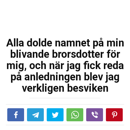
Alla dolde namnet på min
blivande brorsdotter för
mig, och när jag fick reda
på anledningen blev jag
verkligen besviken