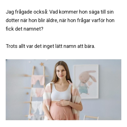
Jag frågade också: Vad kommer hon säga till sin
dotter när hon blir äldre, när hon frågar varför hon
fick det namnet?
Trots allt var det inget lätt namn att bära.