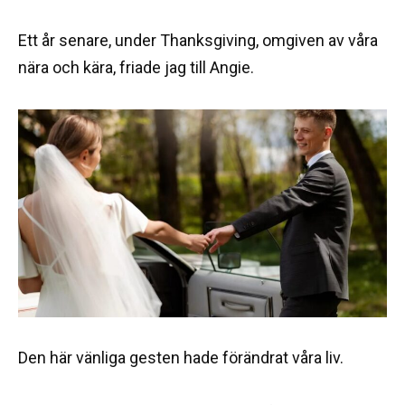
Ett år senare, under Thanksgiving, omgiven av våra
nära och kära, friade jag till Angie.
Den här vänliga gesten hade förändrat våra liv.