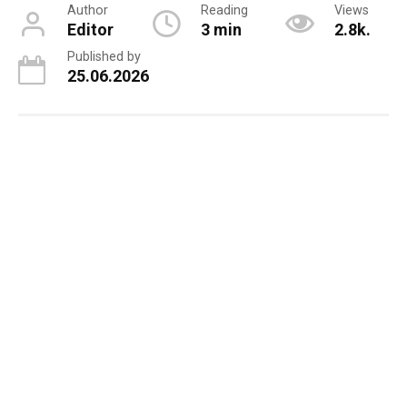
Author
Reading
Views
Editor
3 min
2.8k.
Published by
25.06.2026