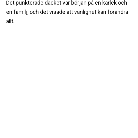
Det punkterade däcket var början på en kärlek och
en familj, och det visade att vänlighet kan förändra
allt.