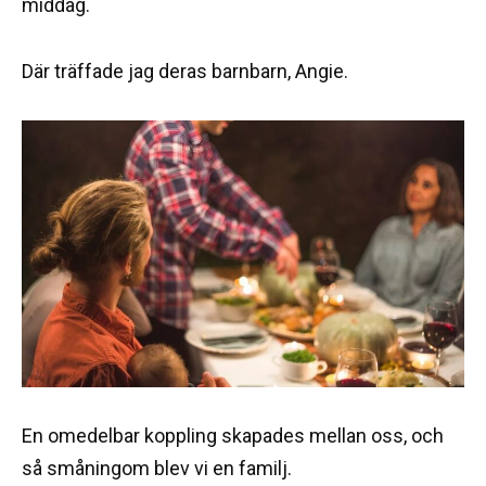
middag.
Där träffade jag deras barnbarn, Angie.
En omedelbar koppling skapades mellan oss, och
så småningom blev vi en familj.