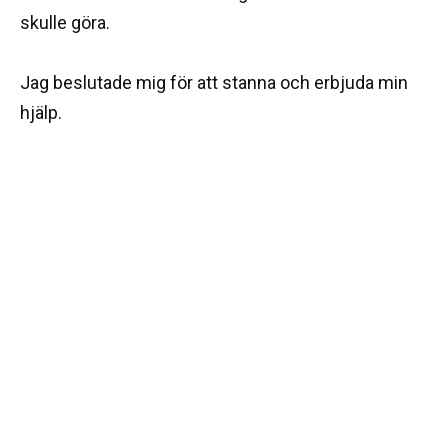
skulle göra.
Jag beslutade mig för att stanna och erbjuda min
hjälp.