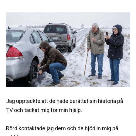
Jag upptäckte att de hade berättat sin historia på
TV och tackat mig för min hjälp.
Rörd kontaktade jag dem och de bjöd in mig på