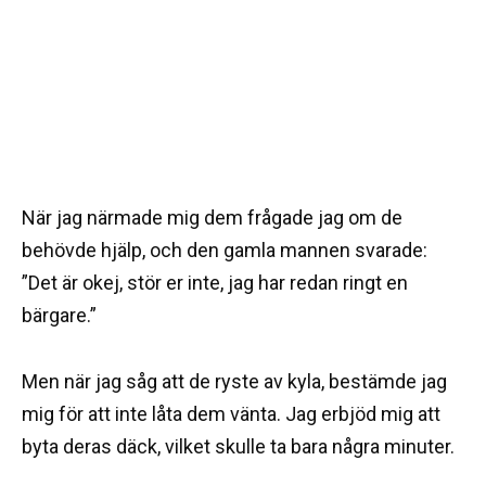
När jag närmade mig dem frågade jag om de
behövde hjälp, och den gamla mannen svarade:
”Det är okej, stör er inte, jag har redan ringt en
bärgare.”
Men när jag såg att de ryste av kyla, bestämde jag
mig för att inte låta dem vänta. Jag erbjöd mig att
byta deras däck, vilket skulle ta bara några minuter.