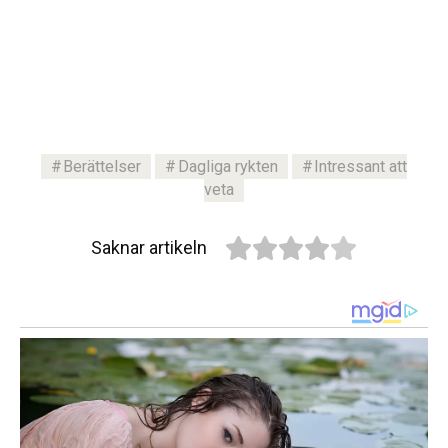
Berättelser
Dagliga rykten
Intressant att
veta
Saknar artikeln