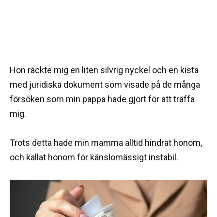
Hon räckte mig en liten silvrig nyckel och en kista
med juridiska dokument som visade på de många
försöken som min pappa hade gjort för att träffa
mig.
Trots detta hade min mamma alltid hindrat honom,
och kallat honom för känslomässigt instabil.