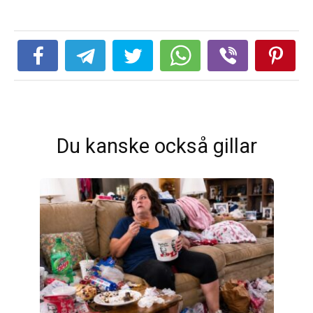
Du kanske också gillar