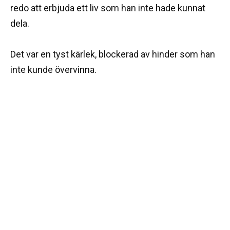
redo att erbjuda ett liv som han inte hade kunnat
dela.
Det var en tyst kärlek, blockerad av hinder som han
inte kunde övervinna.