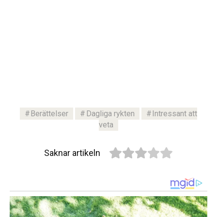
Berättelser
Dagliga rykten
Intressant att
veta
Saknar artikeln