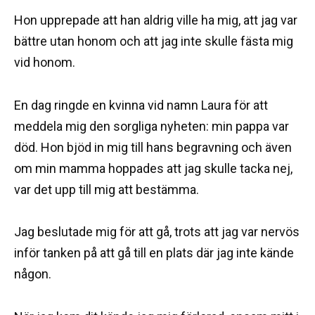
Hon upprepade att han aldrig ville ha mig, att jag var
bättre utan honom och att jag inte skulle fästa mig
vid honom.
En dag ringde en kvinna vid namn Laura för att
meddela mig den sorgliga nyheten: min pappa var
död. Hon bjöd in mig till hans begravning och även
om min mamma hoppades att jag skulle tacka nej,
var det upp till mig att bestämma.
Jag beslutade mig för att gå, trots att jag var nervös
inför tanken på att gå till en plats där jag inte kände
någon.