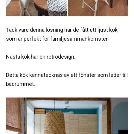
Tack vare denna lösning har de fått ett ljust kök
som är perfekt för familjesammankomster.
Nästa kök har en retrodesign.
Detta kök kännetecknas av ett fönster som leder till
badrummet.