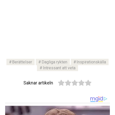
Berättelser
Dagliga rykten
Inspirationskälla
Intressant att veta
Saknar artikeln