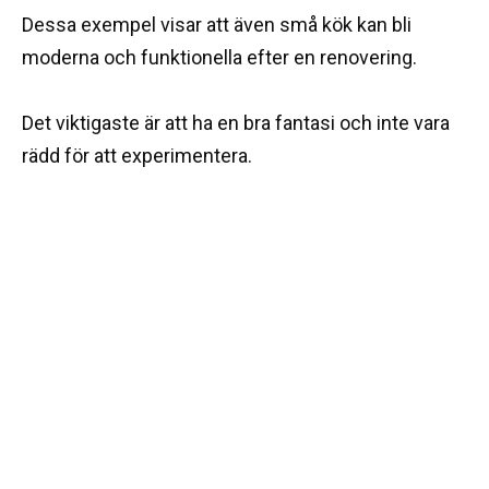
Dessa exempel visar att även små kök kan bli
moderna och funktionella efter en renovering.
Det viktigaste är att ha en bra fantasi och inte vara
rädd för att experimentera.