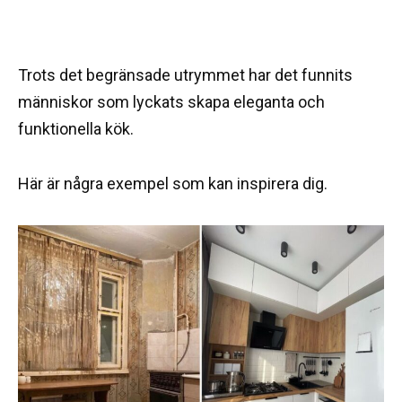
Trots det begränsade utrymmet har det funnits
människor som lyckats skapa eleganta och
funktionella kök.
Här är några exempel som kan inspirera dig.