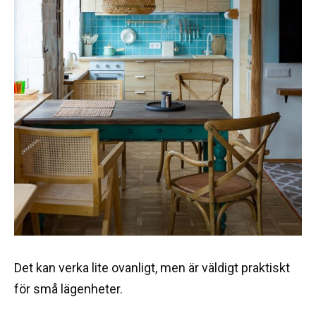
Det kan verka lite ovanligt, men är väldigt praktiskt
för små lägenheter.