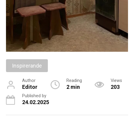
Inspirerande
Author
Reading
Views
Editor
2 min
203
Published by
24.02.2025