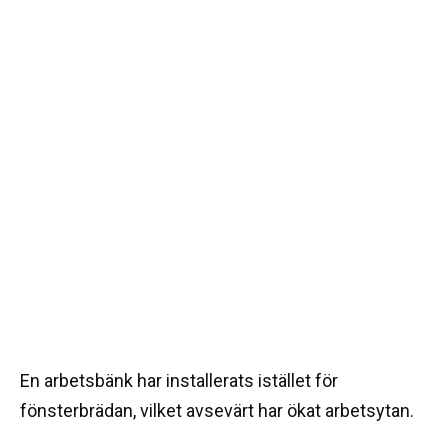
En arbetsbänk har installerats istället för
fönsterbrädan, vilket avsevärt har ökat arbetsytan.