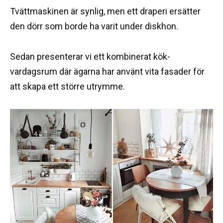
Tvättmaskinen är synlig, men ett draperi ersätter
den dörr som borde ha varit under diskhon.
Sedan presenterar vi ett kombinerat kök-
vardagsrum där ägarna har använt vita fasader för
att skapa ett större utrymme.