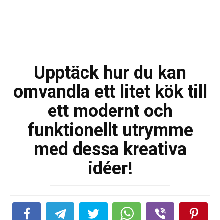
Upptäck hur du kan
omvandla ett litet kök till
ett modernt och
funktionellt utrymme
med dessa kreativa
idéer!