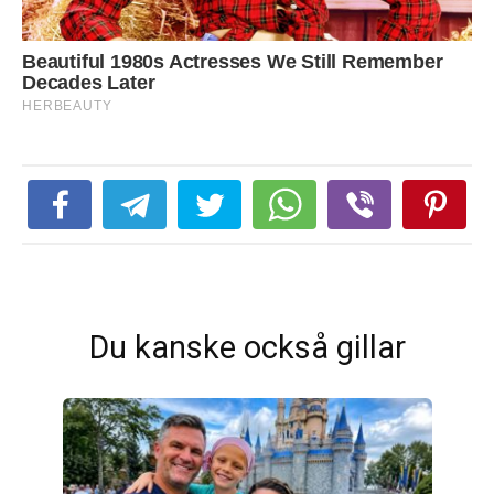
Du kanske också gillar