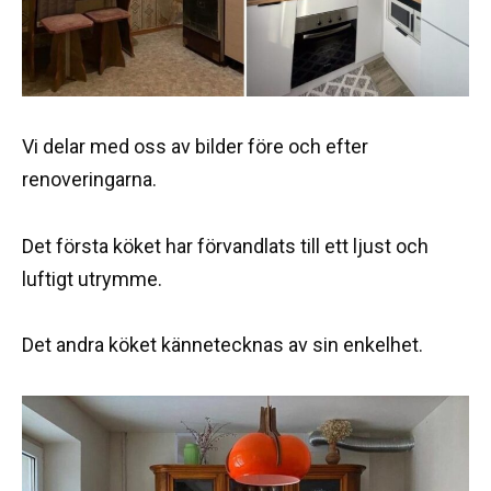
Vi delar med oss av bilder före och efter
renoveringarna.
Det första köket har förvandlats till ett ljust och
luftigt utrymme.
Det andra köket kännetecknas av sin enkelhet.