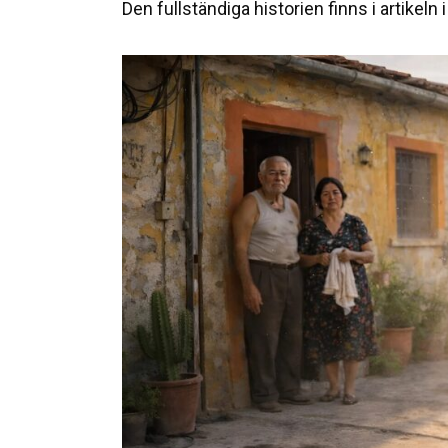
Den fullständiga historien finns i artikeln