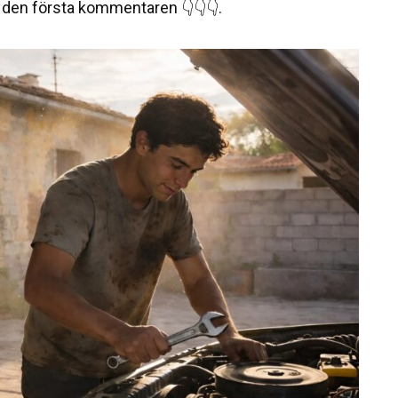
 i den första kommentaren 👇👇👇.