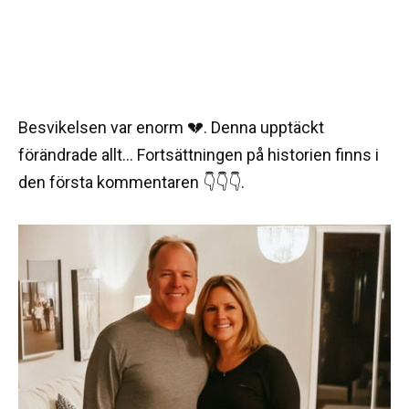
Besvikelsen var enorm 💔. Denna upptäckt
förändrade allt… Fortsättningen på historien finns i
den första kommentaren 👇👇👇.