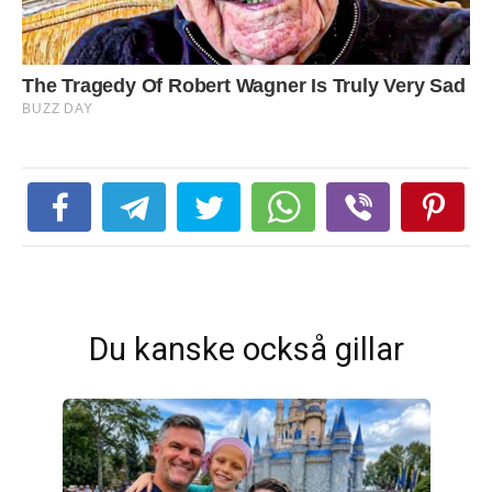
Du kanske också gillar