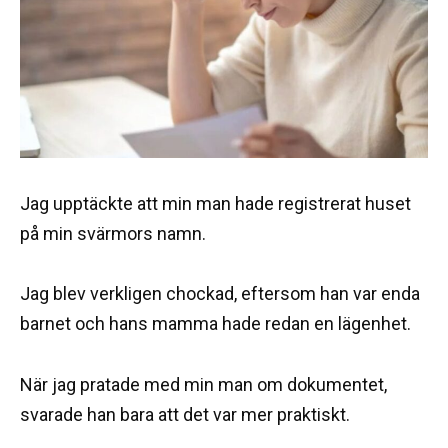
Jag upptäckte att min man hade registrerat huset
på min svärmors namn.
Jag blev verkligen chockad, eftersom han var enda
barnet och hans mamma hade redan en lägenhet.
När jag pratade med min man om dokumentet,
svarade han bara att det var mer praktiskt.