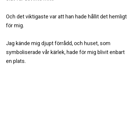
Och det viktigaste var att han hade hållit det hemligt
för mig.
Jag kände mig djupt förrådd, och huset, som
symboliserade vår kärlek, hade för mig blivit enbart
en plats.