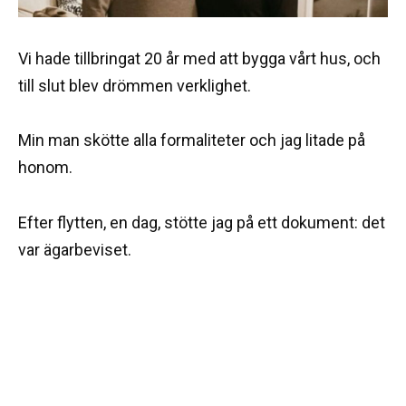
Vi hade tillbringat 20 år med att bygga vårt hus, och
till slut blev drömmen verklighet.
Min man skötte alla formaliteter och jag litade på
honom.
Efter flytten, en dag, stötte jag på ett dokument: det
var ägarbeviset.