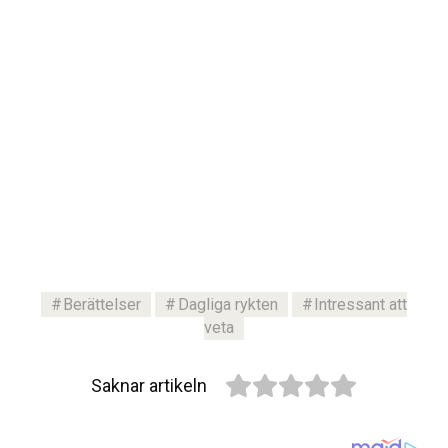
Berättelser
Dagliga rykten
Intressant att
veta
Saknar artikeln