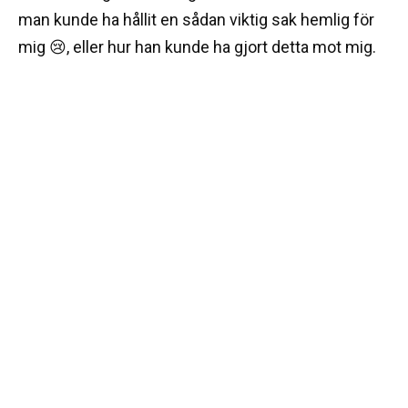
man kunde ha hållit en sådan viktig sak hemlig för
mig 😢, eller hur han kunde ha gjort detta mot mig.