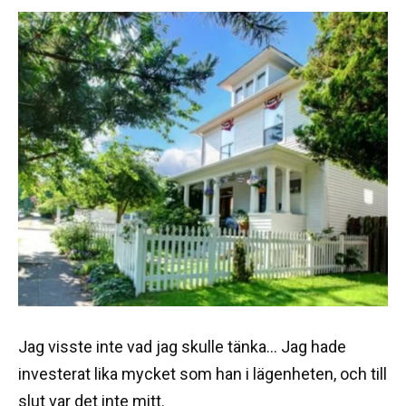
Jag visste inte vad jag skulle tänka… Jag hade
investerat lika mycket som han i lägenheten, och till
slut var det inte mitt.