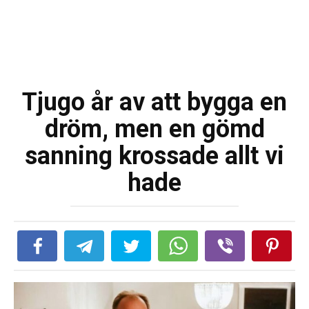
Tjugo år av att bygga en
dröm, men en gömd
sanning krossade allt vi
hade