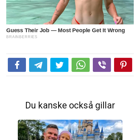
Du kanske också gillar