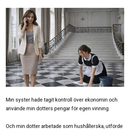
Min syster hade tagit kontroll över ekonomin och
använde min dotters pengar för egen vinning.
Och min dotter arbetade som hushållerska, utförde