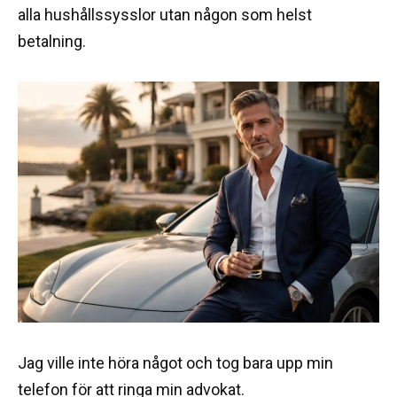
alla hushållssysslor utan någon som helst
betalning.
Jag ville inte höra något och tog bara upp min
telefon för att ringa min advokat.