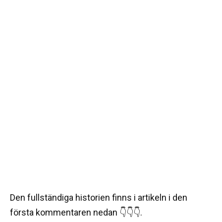
Den fullständiga historien finns i artikeln i den
första kommentaren nedan 👇👇👇.