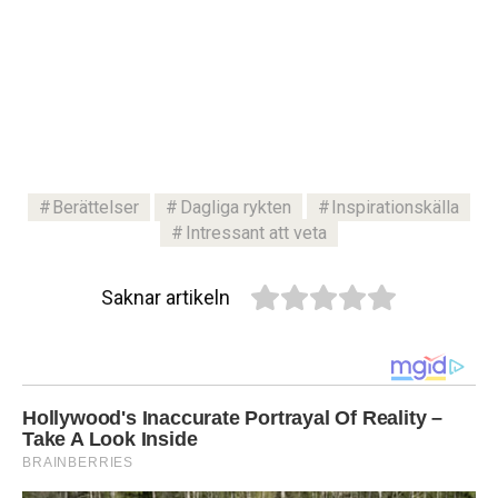
Berättelser
Dagliga rykten
Inspirationskälla
Intressant att veta
Saknar artikeln