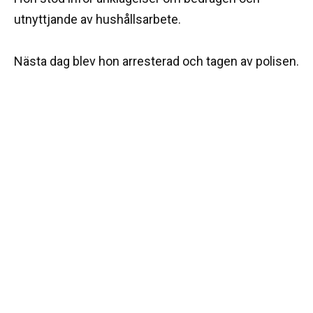
utnyttjande av hushållsarbete.
Nästa dag blev hon arresterad och tagen av polisen.