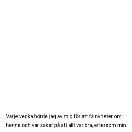
Varje vecka hörde jag av mig för att få nyheter om
henne och var säker på att allt var bra, eftersom min