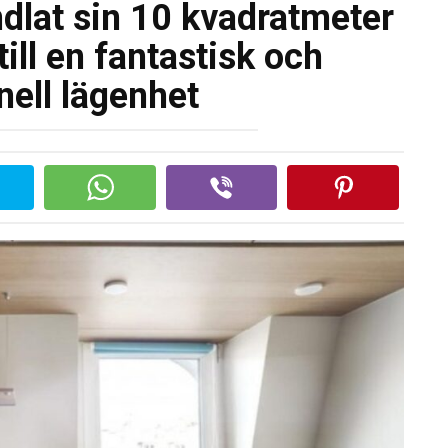
ndlat sin 10 kvadratmeter
till en fantastisk och
nell lägenhet