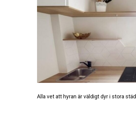
Alla vet att hyran är väldigt dyr i stora städ