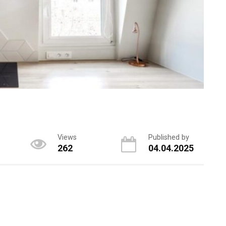
Views
Published by
262
04.04.2025