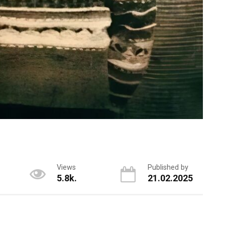
Views
Published by
5.8k.
21.02.2025