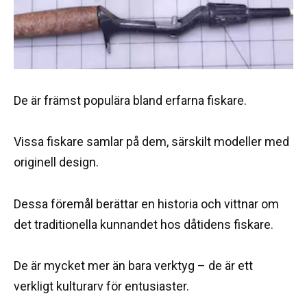
De är främst populära bland erfarna fiskare.
Vissa fiskare samlar på dem, särskilt modeller med
originell design.
Dessa föremål berättar en historia och vittnar om
det traditionella kunnandet hos dåtidens fiskare.
De är mycket mer än bara verktyg – de är ett
verkligt kulturarv för entusiaster.