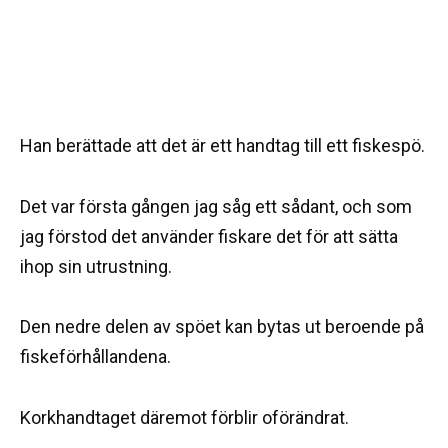
Han berättade att det är ett handtag till ett fiskespö.
Det var första gången jag såg ett sådant, och som
jag förstod det använder fiskare det för att sätta
ihop sin utrustning.
Den nedre delen av spöet kan bytas ut beroende på
fiskeförhållandena.
Korkhandtaget däremot förblir oförändrat.