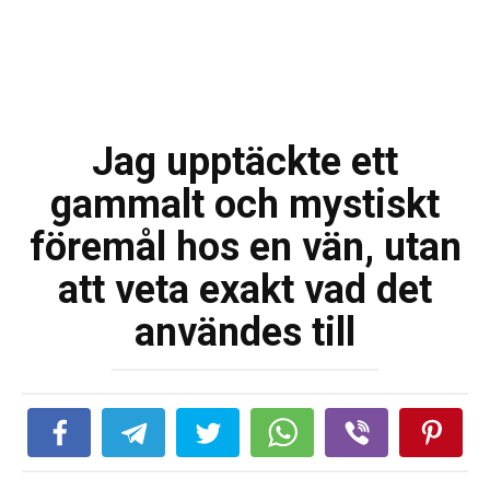
Jag upptäckte ett
gammalt och mystiskt
föremål hos en vän, utan
att veta exakt vad det
användes till