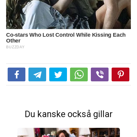
Du kanske också gillar