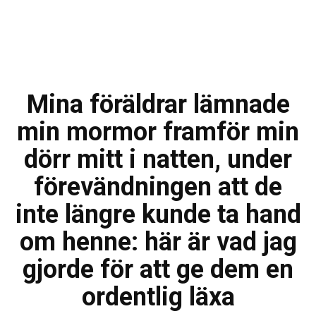
Mina föräldrar lämnade
min mormor framför min
dörr mitt i natten, under
förevändningen att de
inte längre kunde ta hand
om henne: här är vad jag
gjorde för att ge dem en
ordentlig läxa