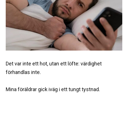
Det var inte ett hot, utan ett löfte: värdighet
förhandlas inte.
Mina föräldrar gick iväg i ett tungt tystnad.