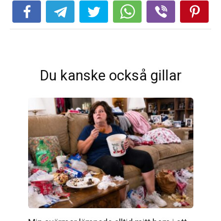
Du kanske också gillar