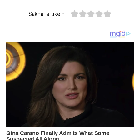
Saknar artikeln