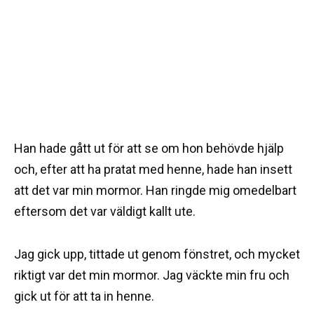
Han hade gått ut för att se om hon behövde hjälp
och, efter att ha pratat med henne, hade han insett
att det var min mormor. Han ringde mig omedelbart
eftersom det var väldigt kallt ute.
Jag gick upp, tittade ut genom fönstret, och mycket
riktigt var det min mormor. Jag väckte min fru och
gick ut för att ta in henne.