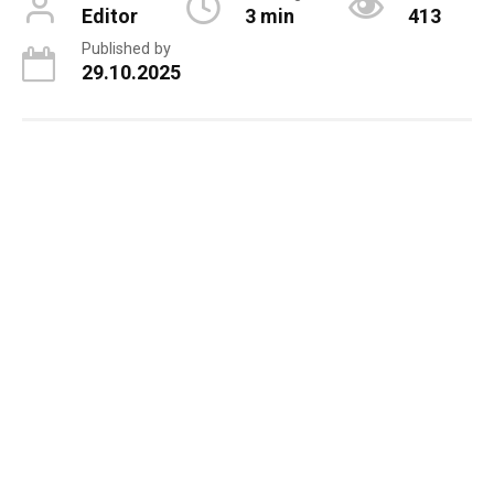
Editor
3 min
413
Published by
29.10.2025