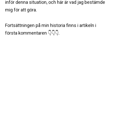
inför denna situation, och här är vad jag bestämde
mig för att göra.
Fortsättningen på min historia finns i artikeln i
första kommentaren 👇👇👇.