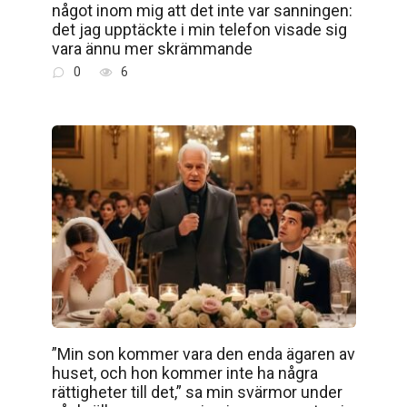
något inom mig att det inte var sanningen:
det jag upptäckte i min telefon visade sig
vara ännu mer skrämmande
0
6
”Min son kommer vara den enda ägaren av
huset, och hon kommer inte ha några
rättigheter till det,” sa min svärmor under