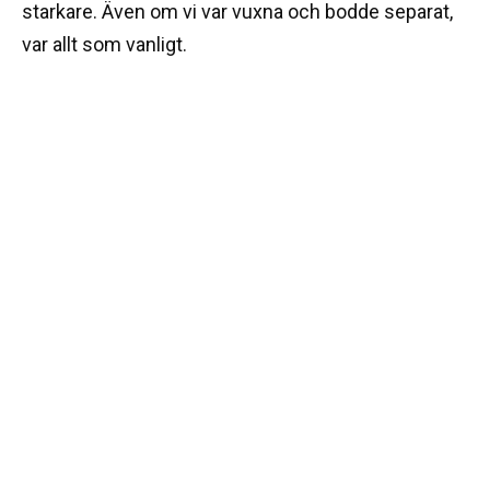
starkare. Även om vi var vuxna och bodde separat,
var allt som vanligt.