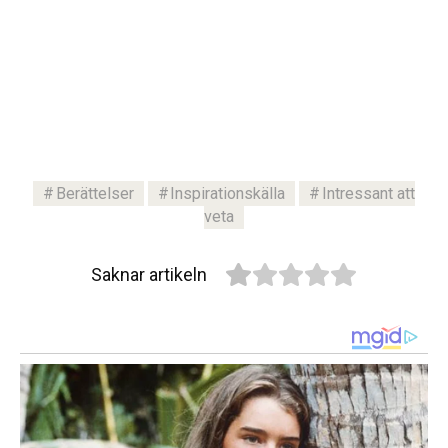
Berättelser
Inspirationskälla
Intressant att
veta
Saknar artikeln