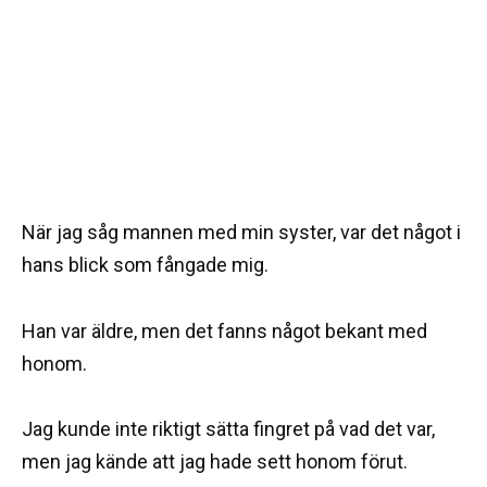
När jag såg mannen med min syster, var det något i
hans blick som fångade mig.
Han var äldre, men det fanns något bekant med
honom.
Jag kunde inte riktigt sätta fingret på vad det var,
men jag kände att jag hade sett honom förut.