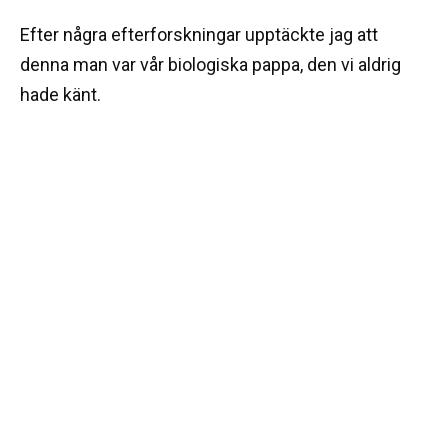
Efter några efterforskningar upptäckte jag att
denna man var vår biologiska pappa, den vi aldrig
hade känt.