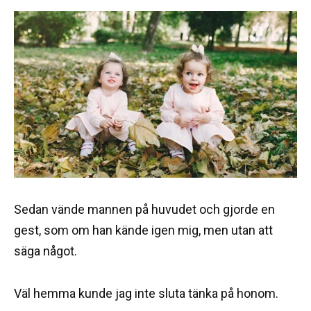
Sedan vände mannen på huvudet och gjorde en
gest, som om han kände igen mig, men utan att
säga något.
Väl hemma kunde jag inte sluta tänka på honom.