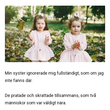
Min syster ignorerade mig fullständigt, som om jag
inte fanns där.
De pratade och skrattade tillsammans, som två
människor som var väldigt nära.