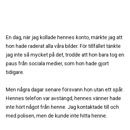
En dag, när jag kollade hennes konto, märkte jag att
hon hade raderat alla våra bilder. För tillfället tänkte
jag inte så mycket på det, trodde att hon bara tog en
paus från sociala medier, som hon hade gjort
tidigare.
Men några dagar senare försvann hon utan ett spår.
Hennes telefon var avstängd, hennes vänner hade
inte hört något från henne. Jag kontaktade till och
med polisen, men de kunde inte hitta henne.