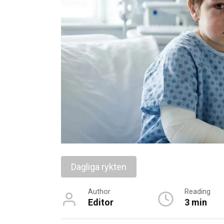
Dagliga rykten
Author
Reading
Editor
3 min