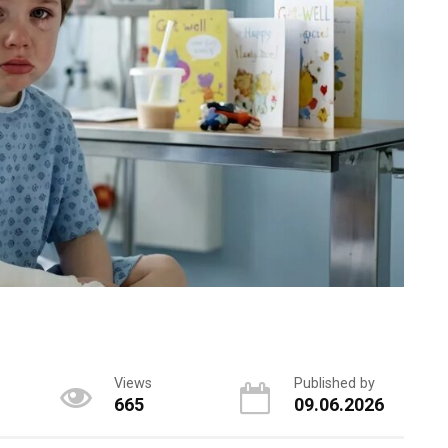
Views
Published by
665
09.06.2026