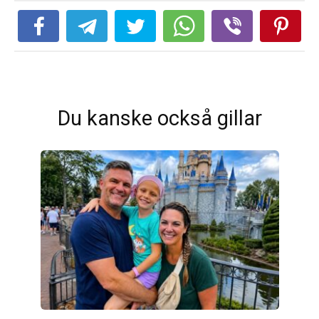
Du kanske också gillar