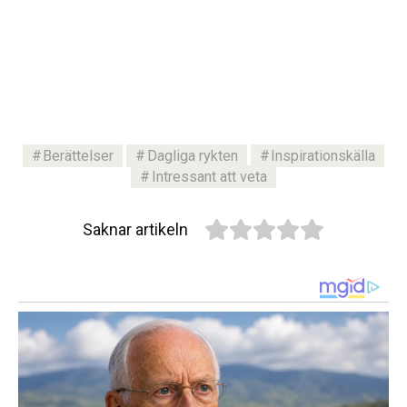
Berättelser
Dagliga rykten
Inspirationskälla
Intressant att veta
Saknar artikeln