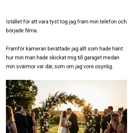
Istället för att vara tyst tog jag fram min telefon och
började filma.
Framför kameran berättade jag allt som hade hänt:
hur min man hade skickat mig till garaget medan
min svärmor var där, som om jag vore osynlig.