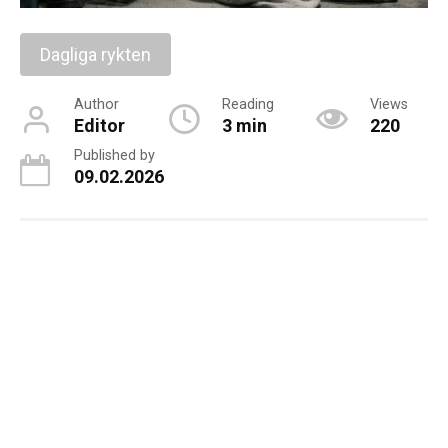
Dagliga rykten
Author
Reading
Views
Editor
3 min
220
Published by
09.02.2026