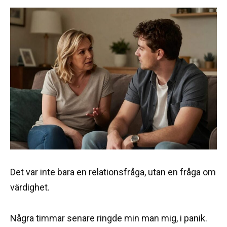
Det var inte bara en relationsfråga, utan en fråga om
värdighet.
Några timmar senare ringde min man mig, i panik.