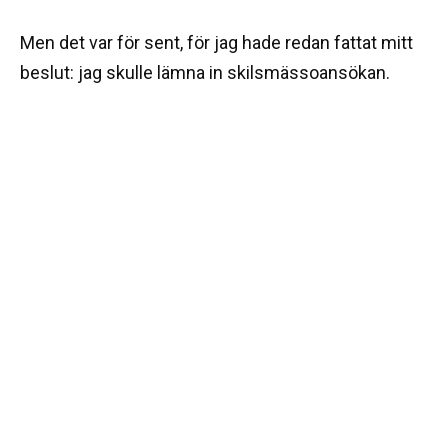
Men det var för sent, för jag hade redan fattat mitt
beslut: jag skulle lämna in skilsmässoansökan.