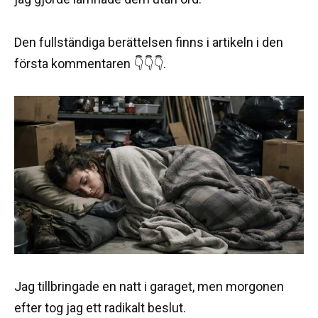
Den fullständiga berättelsen finns i artikeln i den
första kommentaren 👇👇👇.
Jag tillbringade en natt i garaget, men morgonen
efter tog jag ett radikalt beslut.