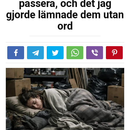
passera, och det jag
gjorde lämnade dem utan
ord