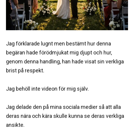
Jag förklarade lugnt men bestämt hur denna
begäran hade förödmjukat mig djupt och hur,
genom denna handling, han hade visat sin verkliga
brist på respekt.
Jag behöll inte videon för mig själv.
Jag delade den på mina sociala medier så att alla
deras nära och kära skulle kunna se deras verkliga
ansikte.