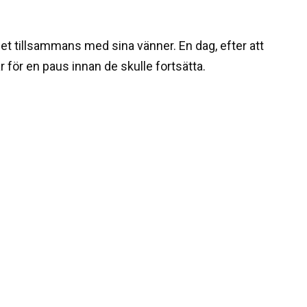
et tillsammans med sina vänner. En dag, efter att
r för en paus innan de skulle fortsätta.