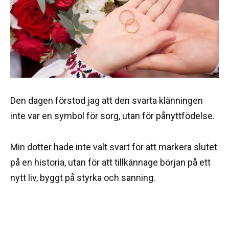
Den dagen förstod jag att den svarta klänningen
inte var en symbol för sorg, utan för pånyttfödelse.
Min dotter hade inte valt svart för att markera slutet
på en historia, utan för att tillkännage början på ett
nytt liv, byggt på styrka och sanning.