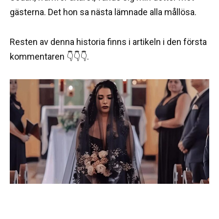
gästerna. Det hon sa nästa lämnade alla mållösa.
Resten av denna historia finns i artikeln i den första
kommentaren 👇👇👇.