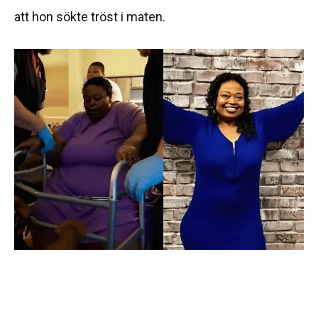
att hon sökte tröst i maten.