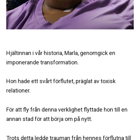
Hjältinnan i vår historia, Marla, genomgick en
imponerande transformation.
Hon hade ett svårt förflutet, präglat av toxisk
relationer.
För att fly från denna verklighet flyttade hon till en
annan stad för att börja om på nytt.
Trots detta ledde trauman från hennes förflutna till