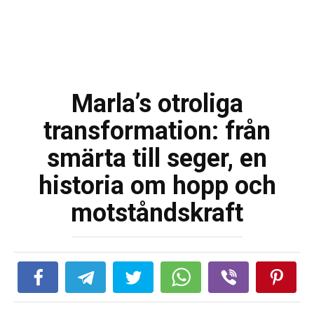
Marla’s otroliga
transformation: från
smärta till seger, en
historia om hopp och
motståndskraft