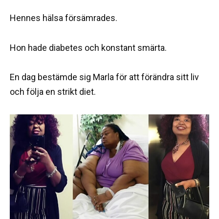
Hennes hälsa försämrades.
Hon hade diabetes och konstant smärta.
En dag bestämde sig Marla för att förändra sitt liv
och följa en strikt diet.