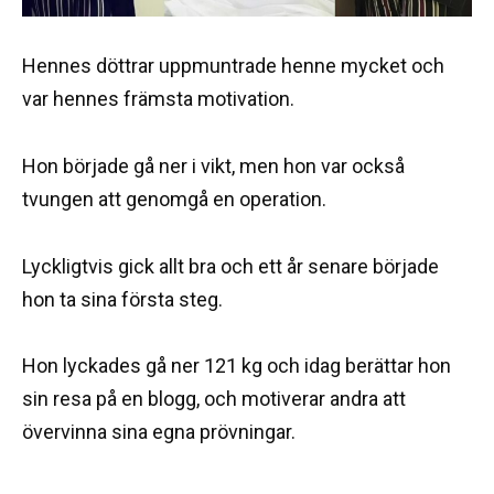
Hennes döttrar uppmuntrade henne mycket och
var hennes främsta motivation.
Hon började gå ner i vikt, men hon var också
tvungen att genomgå en operation.
Lyckligtvis gick allt bra och ett år senare började
hon ta sina första steg.
Hon lyckades gå ner 121 kg och idag berättar hon
sin resa på en blogg, och motiverar andra att
övervinna sina egna prövningar.