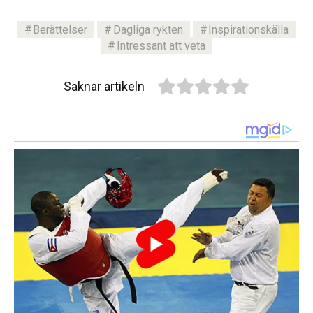
Berättelser
Dagliga rykten
Inspirationskälla
Intressant att veta
Saknar artikeln