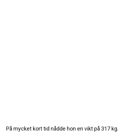
På mycket kort tid nådde hon en vikt på 317 kg.