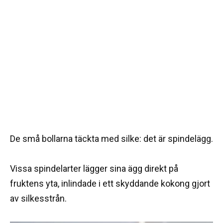
De små bollarna täckta med silke: det är spindelägg.
Vissa spindelarter lägger sina ägg direkt på
fruktens yta, inlindade i ett skyddande kokong gjort
av silkesstrån.