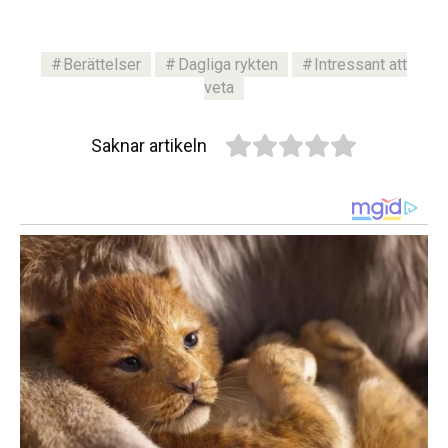
Berättelser
Dagliga rykten
Intressant att
veta
Saknar artikeln