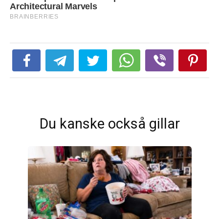
Du kanske också gillar