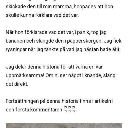
skickade den till min mamma, hoppades att hon
skulle kunna förklara vad det var.
När hon förklarade vad det var, i panik, tog jag
bananen och slängde den i papperskorgen. Jag fick
rysningar när jag tänkte på vad jag nästan hade ätit.
Jag delar denna historia för att varna er: var
uppmärksamma! Om ni ser något liknande, släng
det direkt.
Fortsättningen på denna historia finns i artikeln i
den första kommentaren 👇👇👇.