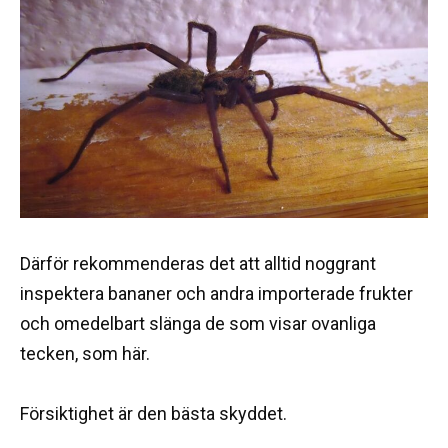
Därför rekommenderas det att alltid noggrant
inspektera bananer och andra importerade frukter
och omedelbart slänga de som visar ovanliga
tecken, som här.
Försiktighet är den bästa skyddet.