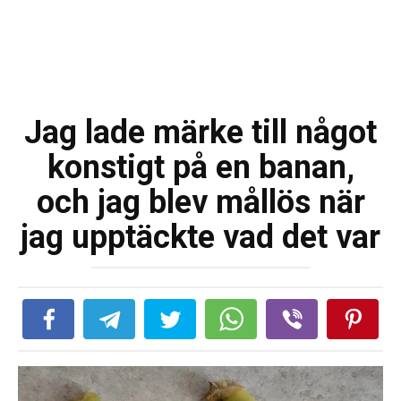
Jag lade märke till något
konstigt på en banan,
och jag blev mållös när
jag upptäckte vad det var