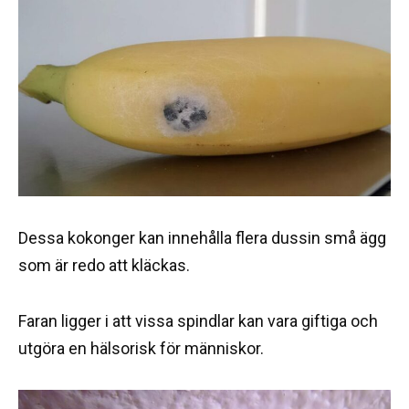
Dessa kokonger kan innehålla flera dussin små ägg
som är redo att kläckas.
Faran ligger i att vissa spindlar kan vara giftiga och
utgöra en hälsorisk för människor.