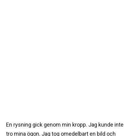
En rysning gick genom min kropp. Jag kunde inte
tro mina ögon. Jag tog omedelbart en bild och