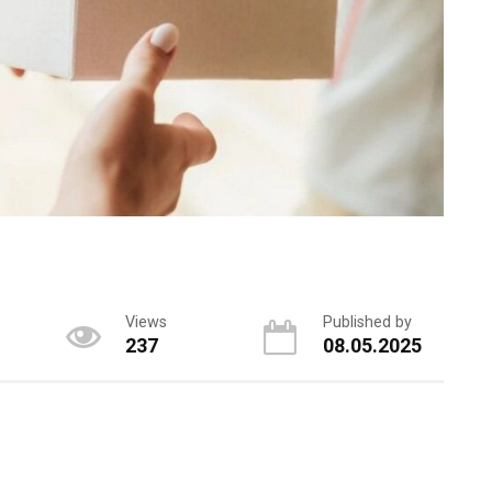
Views
Published by
237
08.05.2025