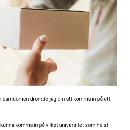
dan barndomen drömde jag om att komma in på ett
 kunna komma in på vilket universitet som helst i