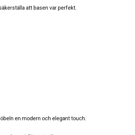
säkerställa att basen var perfekt.
öbeln en modern och elegant touch.