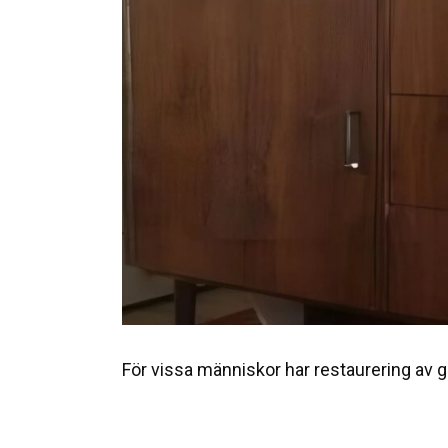
För vissa människor har restaurering av ga