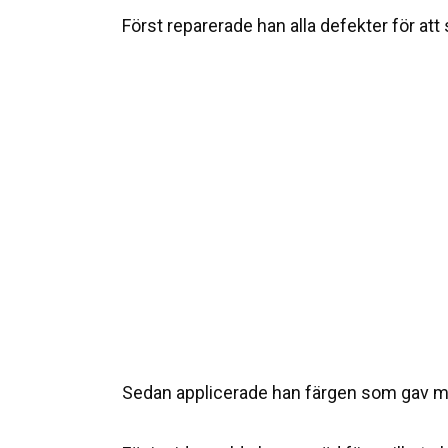
Först reparerade han alla defekter för att 
Sedan applicerade han färgen som gav m