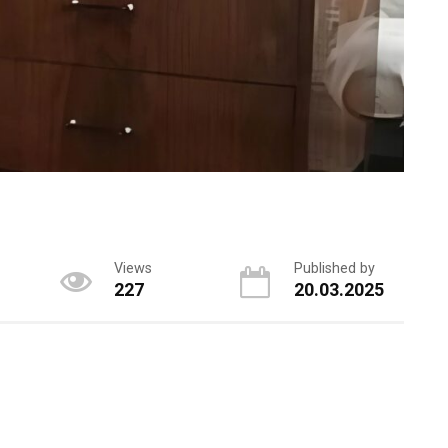
Views
Published by
227
20.03.2025