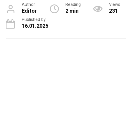
Author
Reading
Views
Editor
2 min
231
Published by
16.01.2025