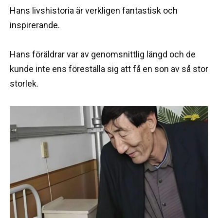
Hans livshistoria är verkligen fantastisk och
inspirerande.
Hans föräldrar var av genomsnittlig längd och de
kunde inte ens föreställa sig att få en son av så stor
storlek.