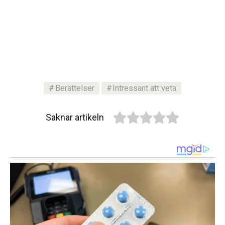
Berättelser
Intressant att veta
Saknar artikeln