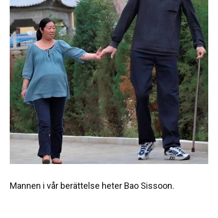
Mannen i vår berättelse heter Bao Sissoon.