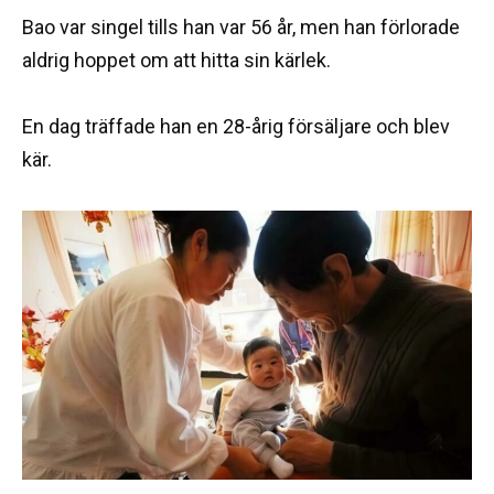
Bao var singel tills han var 56 år, men han förlorade
aldrig hoppet om att hitta sin kärlek.
En dag träffade han en 28-årig försäljare och blev
kär.