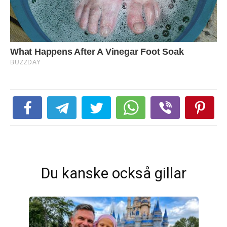
Du kanske också gillar