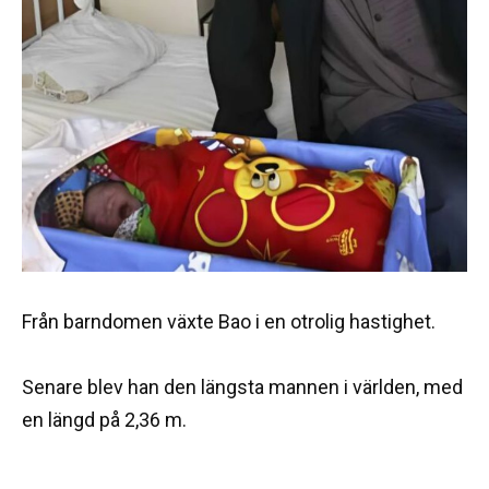
Från barndomen växte Bao i en otrolig hastighet.
Senare blev han den längsta mannen i världen, med
en längd på 2,36 m.