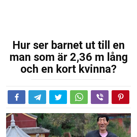
Hur ser barnet ut till en
man som är 2,36 m lång
och en kort kvinna?