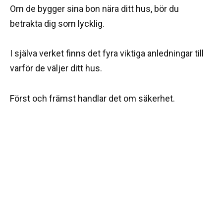
Om de bygger sina bon nära ditt hus, bör du
betrakta dig som lycklig.
I själva verket finns det fyra viktiga anledningar till
varför de väljer ditt hus.
Först och främst handlar det om säkerhet.