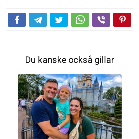
Du kanske också gillar