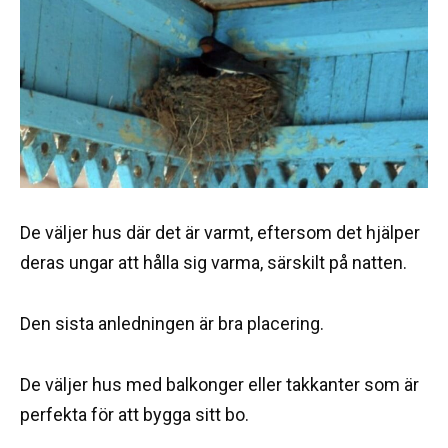
De väljer hus där det är varmt, eftersom det hjälper
deras ungar att hålla sig varma, särskilt på natten.
Den sista anledningen är bra placering.
De väljer hus med balkonger eller takkanter som är
perfekta för att bygga sitt bo.