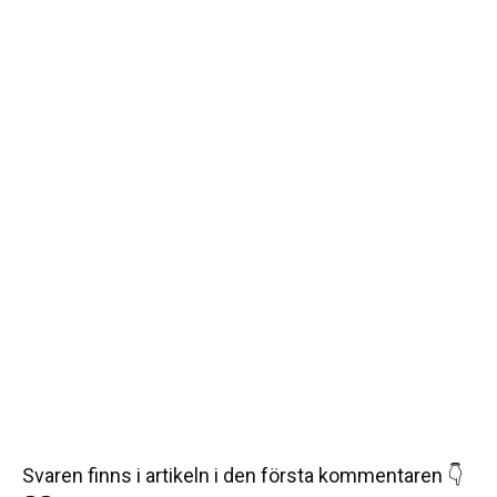
Svaren finns i artikeln i den första kommentaren 👇