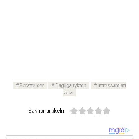
Berättelser
Dagliga rykten
Intressant att
veta
Saknar artikeln