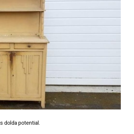
 dolda potential.