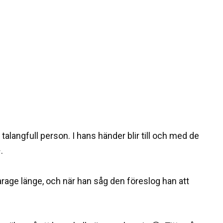
alangfull person. I hans händer blir till och med de
.
rage länge, och när han såg den föreslog han att