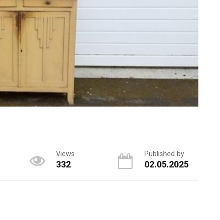
Views
Published by
332
02.05.2025