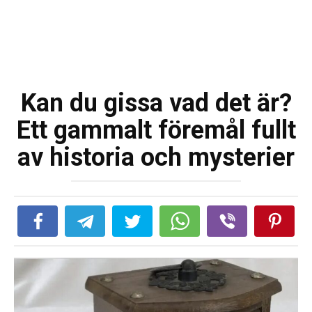
Kan du gissa vad det är?
Ett gammalt föremål fullt
av historia och mysterier