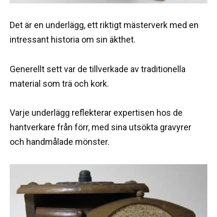
Det är en underlägg, ett riktigt mästerverk med en
intressant historia om sin äkthet.
Generellt sett var de tillverkade av traditionella
material som trä och kork.
Varje underlägg reflekterar expertisen hos de
hantverkare från förr, med sina utsökta gravyrer
och handmålade mönster.