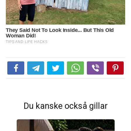
Du kanske också gillar