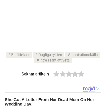
Berättelser
Dagliga rykten
Inspirationskälla
Intressant att veta
Saknar artikeln