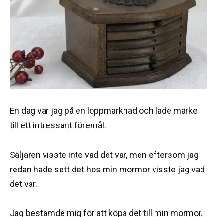
En dag var jag på en loppmarknad och lade märke
till ett intressant föremål.
Säljaren visste inte vad det var, men eftersom jag
redan hade sett det hos min mormor visste jag vad
det var.
Jag bestämde mig för att köpa det till min mormor.