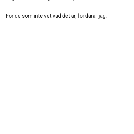
För de som inte vet vad det är, förklarar jag.