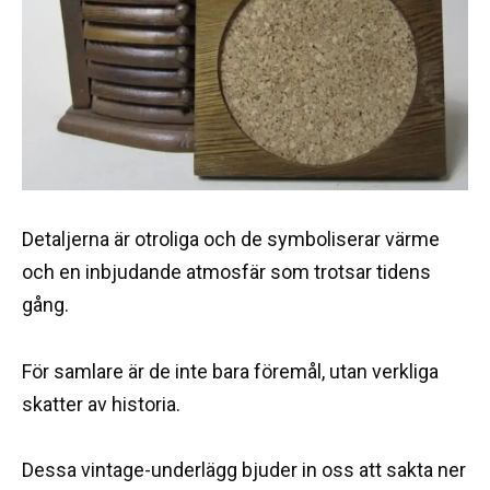
Detaljerna är otroliga och de symboliserar värme
och en inbjudande atmosfär som trotsar tidens
gång.
För samlare är de inte bara föremål, utan verkliga
skatter av historia.
Dessa vintage-underlägg bjuder in oss att sakta ner