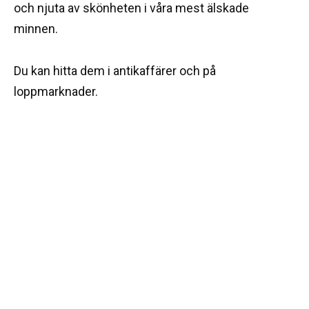
och njuta av skönheten i våra mest älskade
minnen.
Du kan hitta dem i antikaffärer och på
loppmarknader.