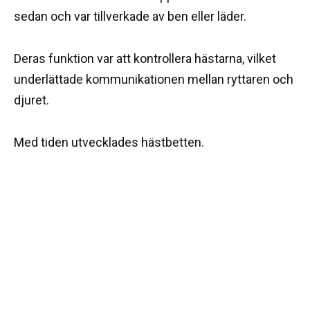
sedan och var tillverkade av ben eller läder.
Deras funktion var att kontrollera hästarna, vilket
underlättade kommunikationen mellan ryttaren och
djuret.
Med tiden utvecklades hästbetten.