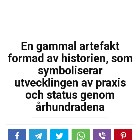
En gammal artefakt
formad av historien, som
symboliserar
utvecklingen av praxis
och status genom
århundradena