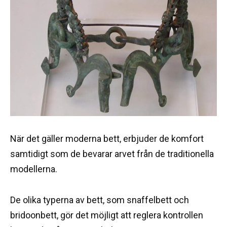
När det gäller moderna bett, erbjuder de komfort
samtidigt som de bevarar arvet från de traditionella
modellerna.
De olika typerna av bett, som snaffelbett och
bridoonbett, gör det möjligt att reglera kontrollen