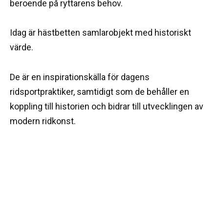
beroende på ryttarens behov.
Idag är hästbetten samlarobjekt med historiskt
värde.
De är en inspirationskälla för dagens
ridsportpraktiker, samtidigt som de behåller en
koppling till historien och bidrar till utvecklingen av
modern ridkonst.