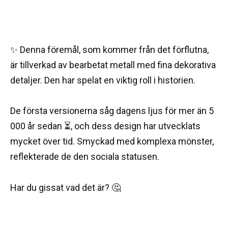
✨ Denna föremål, som kommer från det förflutna,
är tillverkad av bearbetat metall med fina dekorativa
detaljer. Den har spelat en viktig roll i historien.
De första versionerna såg dagens ljus för mer än 5
000 år sedan ⏳, och dess design har utvecklats
mycket över tid. Smyckad med komplexa mönster,
reflekterade de den sociala statusen.
Har du gissat vad det är? 🤔