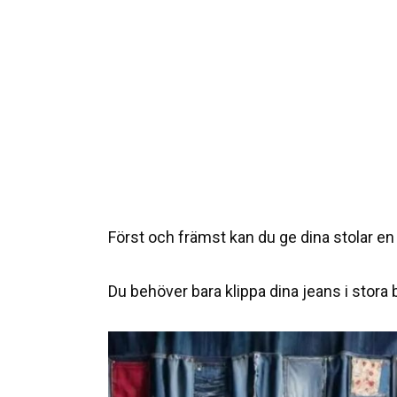
Först och främst kan du ge dina stolar en
Du behöver bara klippa dina jeans i stora b