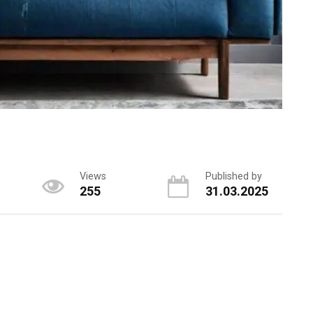
Views
Published by
255
31.03.2025