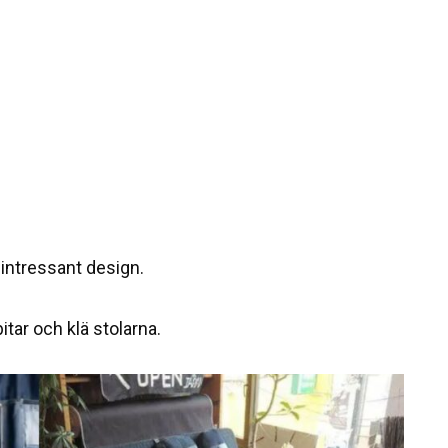
 intressant design.
itar och klä stolarna.