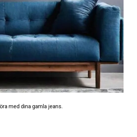
 göra med dina gamla jeans.