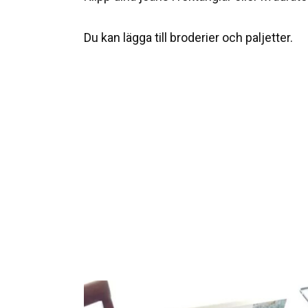
Du kan lägga till broderier och paljetter.