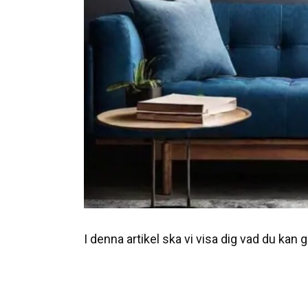
I denna artikel ska vi visa dig vad du kan