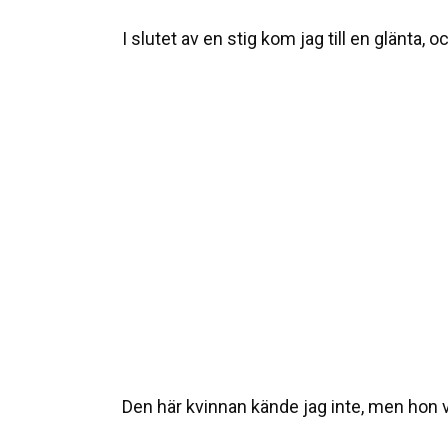
I slutet av en stig kom jag till en glänta,
Den här kvinnan kände jag inte, men hon