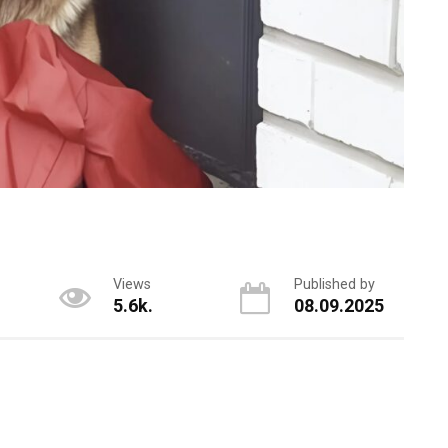
Views
Published by
5.6k.
08.09.2025