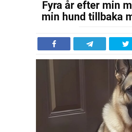
Fyra år efter min 
min hund tillbaka 