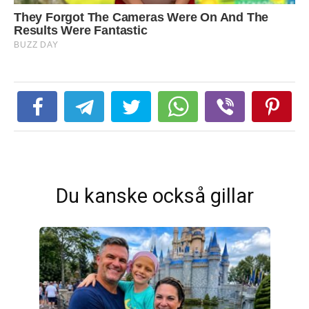
Du kanske också gillar