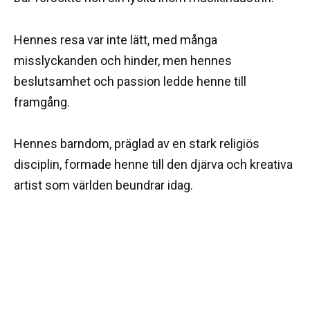
Hennes resa var inte lätt, med många
misslyckanden och hinder, men hennes
beslutsamhet och passion ledde henne till
framgång.
Hennes barndom, präglad av en stark religiös
disciplin, formade henne till den djärva och kreativa
artist som världen beundrar idag.