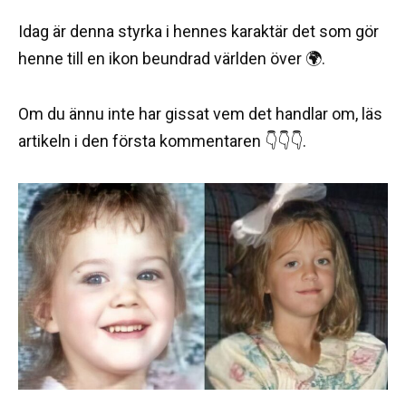
Idag är denna styrka i hennes karaktär det som gör
henne till en ikon beundrad världen över 🌍.
Om du ännu inte har gissat vem det handlar om, läs
artikeln i den första kommentaren 👇👇👇.