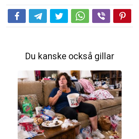
Du kanske också gillar