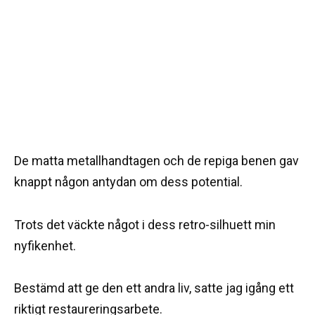
De matta metallhandtagen och de repiga benen gav
knappt någon antydan om dess potential.
Trots det väckte något i dess retro-silhuett min
nyfikenhet.
Bestämd att ge den ett andra liv, satte jag igång ett
riktigt restaureringsarbete.