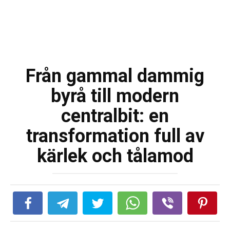
Från gammal dammig
byrå till modern
centralbit: en
transformation full av
kärlek och tålamod