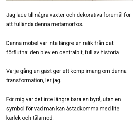
Jag lade till några växter och dekorativa föremål för
att fullända denna metamorfos.
Denna möbel var inte längre en relik från det
förflutna: den blev en centralbit, full av historia.
Varje gång en gäst ger ett komplimang om denna
transformation, ler jag.
För mig var det inte längre bara en byrå, utan en
symbol för vad man kan åstadkomma med lite
kärlek och tålamod.