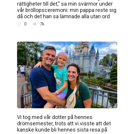
rättigheter till det,” sa min svärmor under
vår bröllopsceremoni: min pappa reste sig
då och det han sa lämnade alla utan ord
0
7k.
Vi tog med vår dotter på hennes
drömsemester, trots att vi visste att det
kanske kunde bli hennes sista resa på