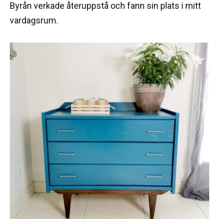
Byrån verkade återuppstå och fann sin plats i mitt
vardagsrum.