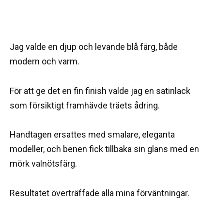
Jag valde en djup och levande blå färg, både
modern och varm.
För att ge det en fin finish valde jag en satinlack
som försiktigt framhävde träets ådring.
Handtagen ersattes med smalare, eleganta
modeller, och benen fick tillbaka sin glans med en
mörk valnötsfärg.
Resultatet överträffade alla mina förväntningar.