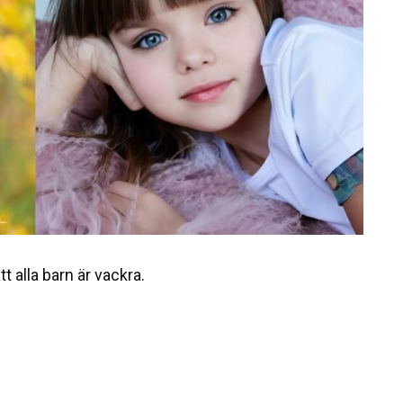
tt alla barn är vackra.