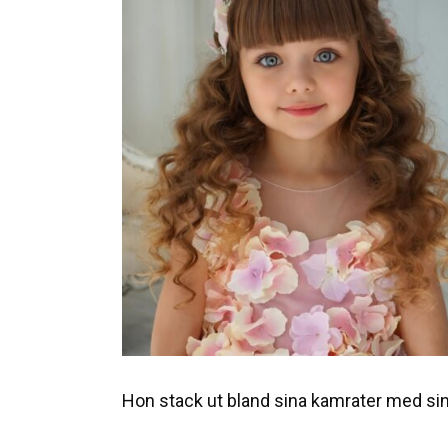
Hon stack ut bland sina kamrater med sin