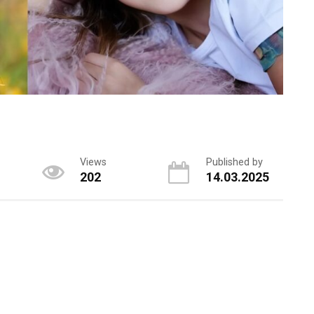
Views
Published by
202
14.03.2025