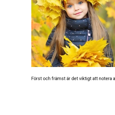
Först och främst är det viktigt att notera a