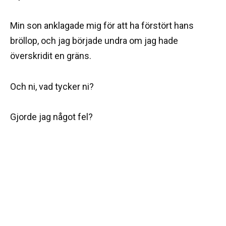
Min son anklagade mig för att ha förstört hans
bröllop, och jag började undra om jag hade
överskridit en gräns.
Och ni, vad tycker ni?
Gjorde jag något fel?