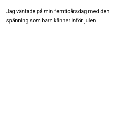
Jag väntade på min femtioårsdag med den
spänning som barn känner inför julen.