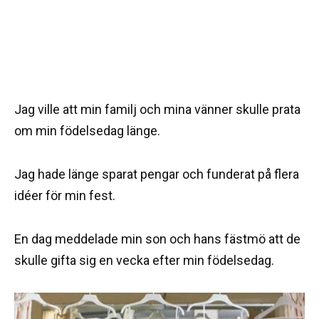
Jag ville att min familj och mina vänner skulle prata
om min födelsedag länge.
Jag hade länge sparat pengar och funderat på flera
idéer för min fest.
En dag meddelade min son och hans fästmö att de
skulle gifta sig en vecka efter min födelsedag.