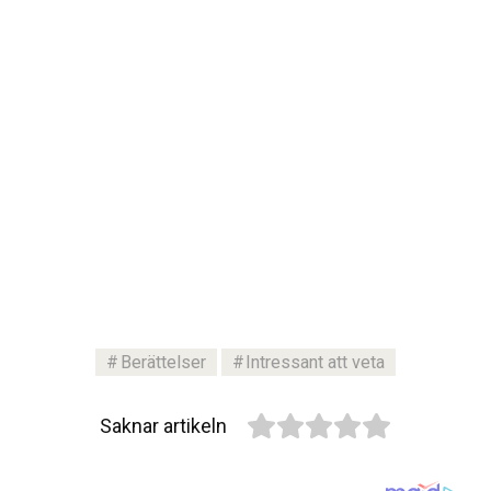
Berättelser
Intressant att veta
Saknar artikeln