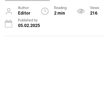
Author
Reading
Views
Editor
2 min
216
Published by
05.02.2025