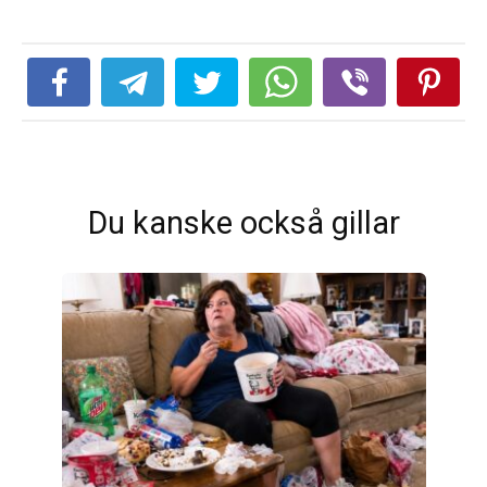
Du kanske också gillar