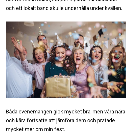
och ett lokalt band skulle underhålla under kvällen.
Båda evenemangen gick mycket bra, men våra nära
och kära fortsatte att jämföra dem och pratade
mycket mer om min fest.