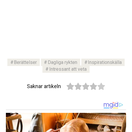
Berättelser
Dagliga rykten
Inspirationskälla
Intressant att veta
Saknar artikeln