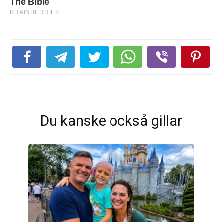
Du kanske också gillar