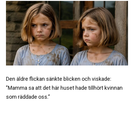
Den äldre flickan sänkte blicken och viskade:
”Mamma sa att det här huset hade tillhört kvinnan
som räddade oss.”