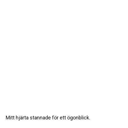
Mitt hjärta stannade för ett ögonblick.