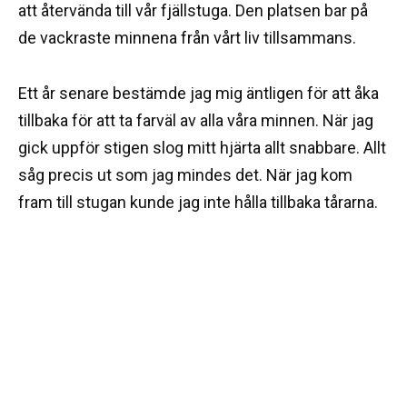
att återvända till vår fjällstuga. Den platsen bar på
de vackraste minnena från vårt liv tillsammans.
Ett år senare bestämde jag mig äntligen för att åka
tillbaka för att ta farväl av alla våra minnen. När jag
gick uppför stigen slog mitt hjärta allt snabbare. Allt
såg precis ut som jag mindes det. När jag kom
fram till stugan kunde jag inte hålla tillbaka tårarna.