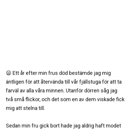
😦 Ett år efter min frus död bestämde jag mig
äntligen för att återvända till vår fjällstuga för att ta
farväl av alla våra minnen. Utanför dörren såg jag
två små flickor, och det som en av dem viskade fick
mig att stelna till.
Sedan min fru gick bort hade jag aldrig haft modet