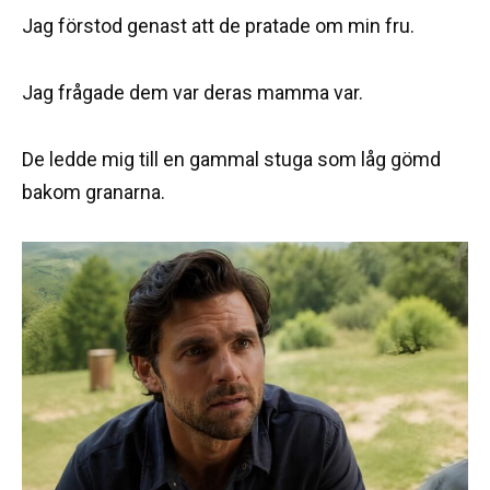
Jag förstod genast att de pratade om min fru.
Jag frågade dem var deras mamma var.
De ledde mig till en gammal stuga som låg gömd
bakom granarna.