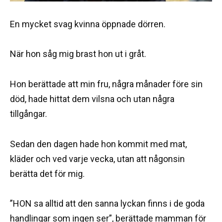
En mycket svag kvinna öppnade dörren.
När hon såg mig brast hon ut i gråt.
Hon berättade att min fru, några månader före sin
död, hade hittat dem vilsna och utan några
tillgångar.
Sedan den dagen hade hon kommit med mat,
kläder och ved varje vecka, utan att någonsin
berätta det för mig.
”HON sa alltid att den sanna lyckan finns i de goda
handlingar som ingen ser”, berättade mamman för