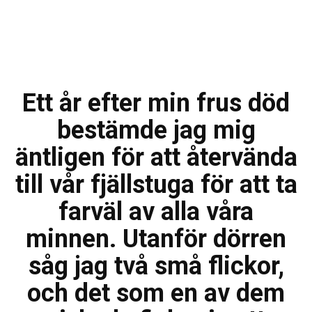
Ett år efter min frus död
bestämde jag mig
äntligen för att återvända
till vår fjällstuga för att ta
farväl av alla våra
minnen. Utanför dörren
såg jag två små flickor,
och det som en av dem