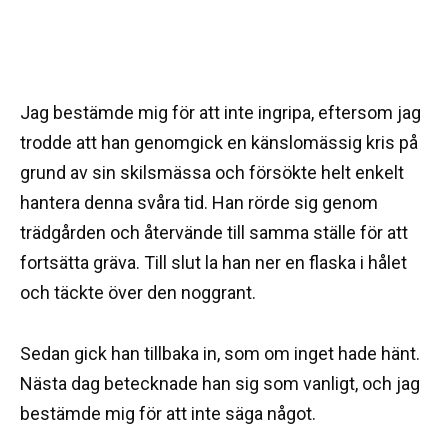
Jag bestämde mig för att inte ingripa, eftersom jag
trodde att han genomgick en känslomässig kris på
grund av sin skilsmässa och försökte helt enkelt
hantera denna svåra tid. Han rörde sig genom
trädgården och återvände till samma ställe för att
fortsätta gräva. Till slut la han ner en flaska i hålet
och täckte över den noggrant.
Sedan gick han tillbaka in, som om inget hade hänt.
Nästa dag betecknade han sig som vanligt, och jag
bestämde mig för att inte säga något.