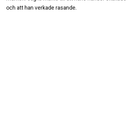
och att han verkade rasande.