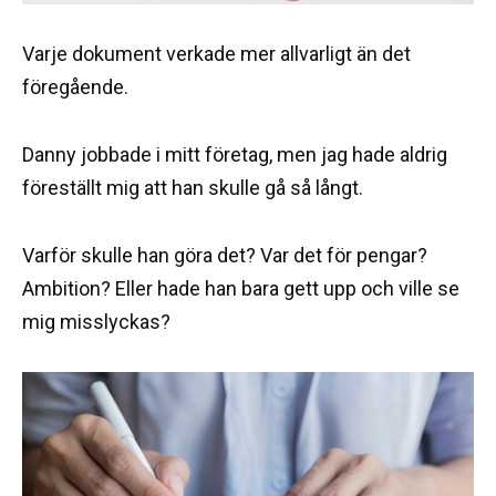
Varje dokument verkade mer allvarligt än det
föregående.
Danny jobbade i mitt företag, men jag hade aldrig
föreställt mig att han skulle gå så långt.
Varför skulle han göra det? Var det för pengar?
Ambition? Eller hade han bara gett upp och ville se
mig misslyckas?