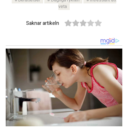
veta
Saknar artikeln