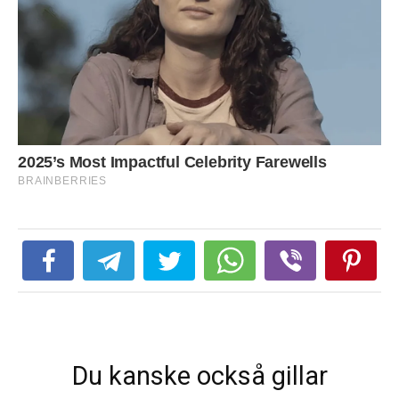
Du kanske också gillar