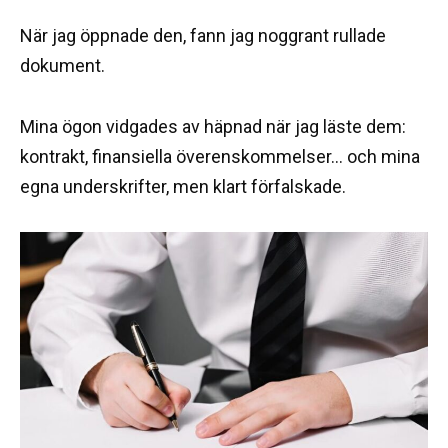
När jag öppnade den, fann jag noggrant rullade
dokument.
Mina ögon vidgades av häpnad när jag läste dem:
kontrakt, finansiella överenskommelser… och mina
egna underskrifter, men klart förfalskade.