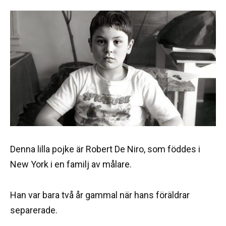
Denna lilla pojke är Robert De Niro, som föddes i
New York i en familj av målare.
Han var bara två år gammal när hans föräldrar
separerade.