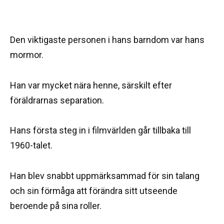
Den viktigaste personen i hans barndom var hans
mormor.
Han var mycket nära henne, särskilt efter
föräldrarnas separation.
Hans första steg in i filmvärlden går tillbaka till
1960-talet.
Han blev snabbt uppmärksammad för sin talang
och sin förmåga att förändra sitt utseende
beroende på sina roller.