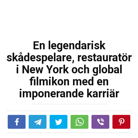
En legendarisk
skådespelare, restauratör
i New York och global
filmikon med en
imponerande karriär