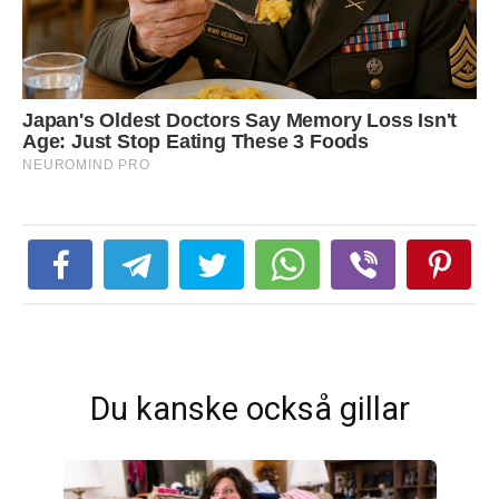
Du kanske också gillar