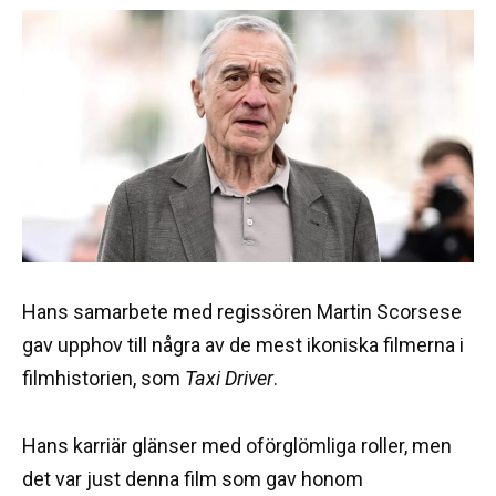
Hans samarbete med regissören Martin Scorsese
gav upphov till några av de mest ikoniska filmerna i
filmhistorien, som
Taxi Driver
.
Hans karriär glänser med oförglömliga roller, men
det var just denna film som gav honom