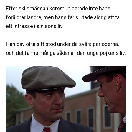
Efter skilsmässan kommunicerade inte hans
föräldrar längre, men hans far slutade aldrig att ta
ett intresse i sin sons liv.
Han gav ofta sitt stöd under de svåra perioderna,
och det fanns många sådana i den unge pojkens liv.