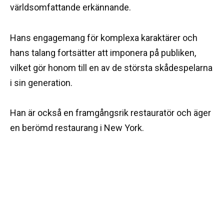
världsomfattande erkännande.
Hans engagemang för komplexa karaktärer och
hans talang fortsätter att imponera på publiken,
vilket gör honom till en av de största skådespelarna
i sin generation.
Han är också en framgångsrik restauratör och äger
en berömd restaurang i New York.