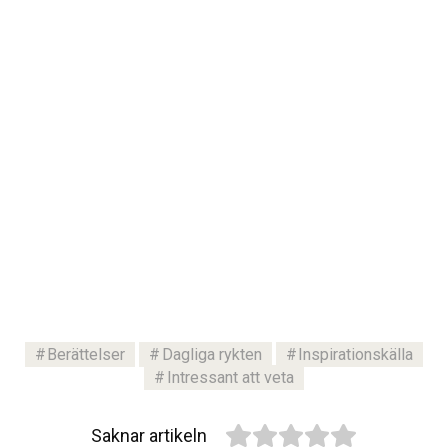
Berättelser
Dagliga rykten
Inspirationskälla
Intressant att veta
Saknar artikeln