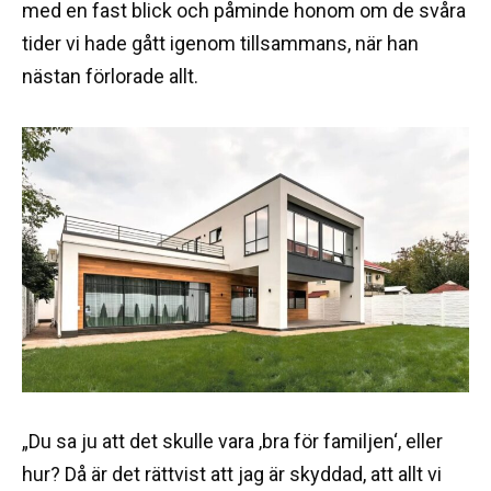
med en fast blick och påminde honom om de svåra
tider vi hade gått igenom tillsammans, när han
nästan förlorade allt.
„Du sa ju att det skulle vara ‚bra för familjen‘, eller
hur? Då är det rättvist att jag är skyddad, att allt vi