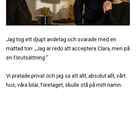
Jag tog ett djupt andetag och svarade med en
mättad ton: „Jag är redo att acceptera Clara, men på
en förutsättning.“
Vi pratade privat och jag sa att allt, absolut allt, vårt
hus, våra bilar, företaget, skulle stå på mitt namn.