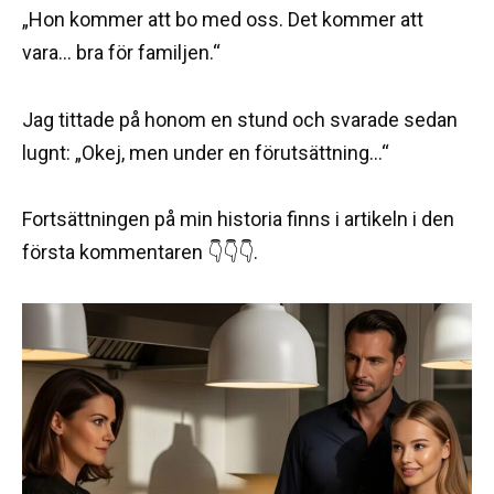
„Hon kommer att bo med oss. Det kommer att
vara… bra för familjen.“
Jag tittade på honom en stund och svarade sedan
lugnt: „Okej, men under en förutsättning…“
Fortsättningen på min historia finns i artikeln i den
första kommentaren 👇👇👇.