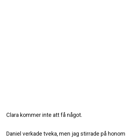
Clara kommer inte att få något.
Daniel verkade tveka, men jag stirrade på honom