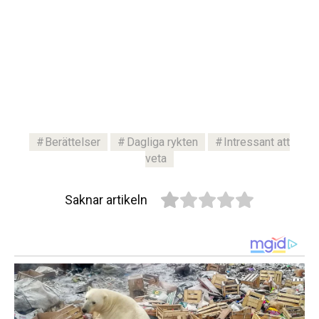
Berättelser
Dagliga rykten
Intressant att
veta
Saknar artikeln