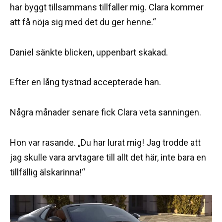
har byggt tillsammans tillfaller mig. Clara kommer
att få nöja sig med det du ger henne.“
Daniel sänkte blicken, uppenbart skakad.
Efter en lång tystnad accepterade han.
Några månader senare fick Clara veta sanningen.
Hon var rasande. „Du har lurat mig! Jag trodde att
jag skulle vara arvtagare till allt det här, inte bara en
tillfällig älskarinna!“