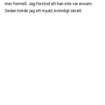
mer formell. Jag förstod att han inte var ensam.
Sedan hörde jag ett mjukt, kvinnligt skratt.