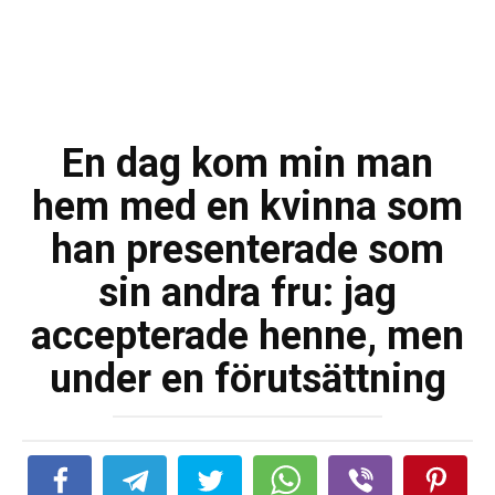
En dag kom min man
hem med en kvinna som
han presenterade som
sin andra fru: jag
accepterade henne, men
under en förutsättning