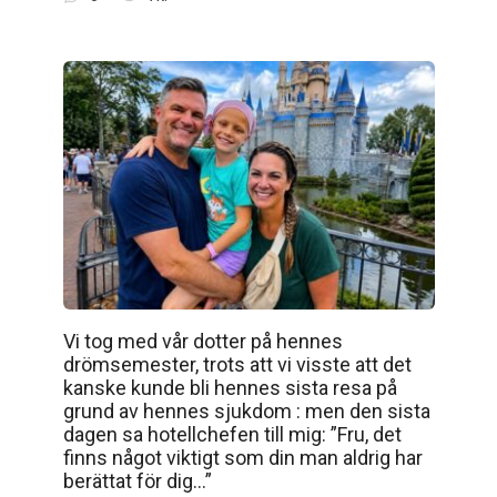
Vi tog med vår dotter på hennes
drömsemester, trots att vi visste att det
kanske kunde bli hennes sista resa på
grund av hennes sjukdom : men den sista
dagen sa hotellchefen till mig: ”Fru, det
finns något viktigt som din man aldrig har
berättat för dig…”