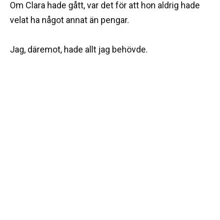
Om Clara hade gått, var det för att hon aldrig hade
velat ha något annat än pengar.
Jag, däremot, hade allt jag behövde.