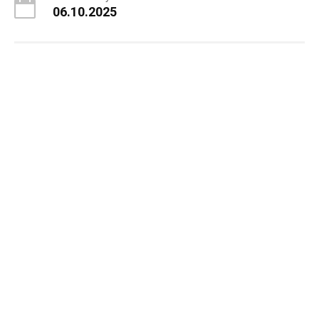
06.10.2025