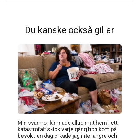
Du kanske också gillar
Min svärmor lämnade alltid mitt hem i ett
katastrofalt skick varje gång hon kom på
besök : en dag orkade jag inte längre och