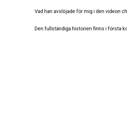
Vad han avslöjade för mig i den videon c
Den fullständiga historien finns i första 