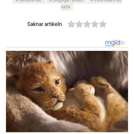
veta
Saknar artikeln