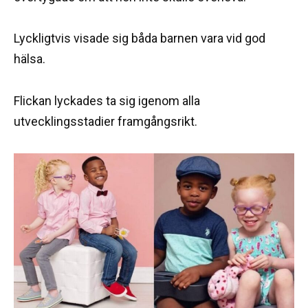
Lyckligtvis visade sig båda barnen vara vid god
hälsa.
Flickan lyckades ta sig igenom alla
utvecklingsstadier framgångsrikt.