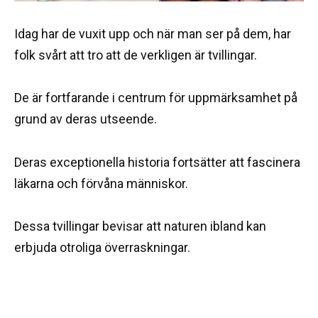
Idag har de vuxit upp och när man ser på dem, har
folk svårt att tro att de verkligen är tvillingar.
De är fortfarande i centrum för uppmärksamhet på
grund av deras utseende.
Deras exceptionella historia fortsätter att fascinera
läkarna och förvåna människor.
Dessa tvillingar bevisar att naturen ibland kan
erbjuda otroliga överraskningar.