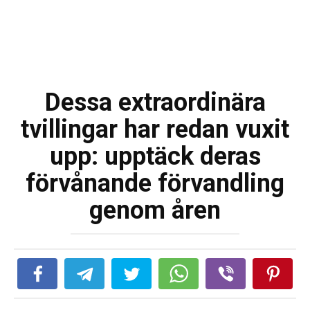
Dessa extraordinära
tvillingar har redan vuxit
upp: upptäck deras
förvånande förvandling
genom åren