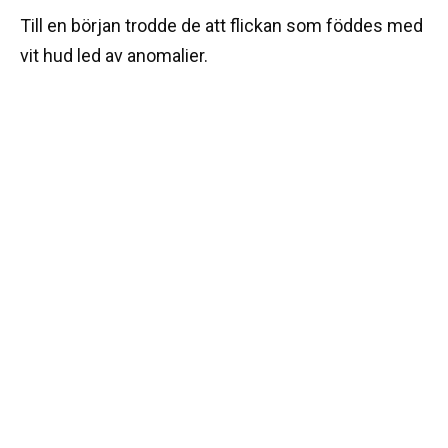
Till en början trodde de att flickan som föddes med
vit hud led av anomalier.