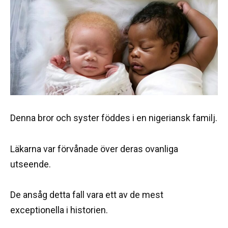
Denna bror och syster föddes i en nigeriansk familj.
Läkarna var förvånade över deras ovanliga
utseende.
De ansåg detta fall vara ett av de mest
exceptionella i historien.