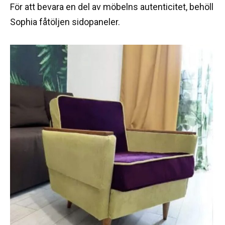
För att bevara en del av möbelns autenticitet, behöll
Sophia fåtöljen sidopaneler.