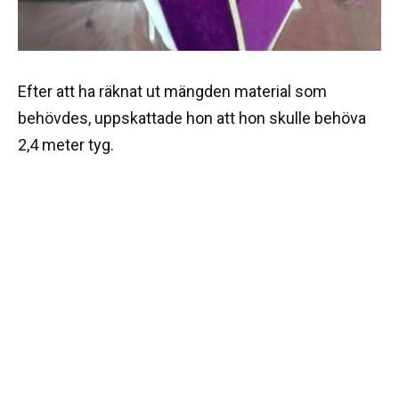
Efter att ha räknat ut mängden material som
behövdes, uppskattade hon att hon skulle behöva
2,4 meter tyg.