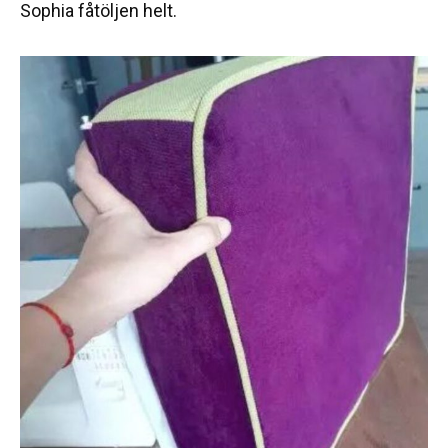
Sophia fåtöljen helt.