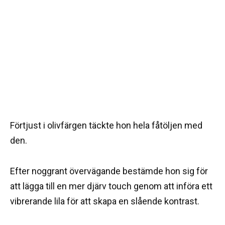
Förtjust i olivfärgen täckte hon hela fåtöljen med
den.
Efter noggrant övervägande bestämde hon sig för
att lägga till en mer djärv touch genom att införa ett
vibrerande lila för att skapa en slående kontrast.