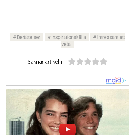
Berättelser
Inspirationskälla
Intressant att
veta
Saknar artikeln