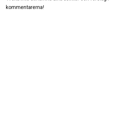
kommentarerna!