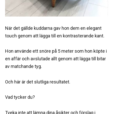
När det gällde kuddarna gav hon dem en elegant
touch genom att lägga till en kontrasterande kant.
Hon använde ett snöre på 5 meter som hon köpte i
en affär och avslutade allt genom att lägga till bitar
av matchande tyg.
Och här är det slutliga resultatet.
Vad tycker du?
Tveka inte att lämna dina åsikter och förslag i