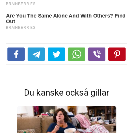
Du kanske också gillar