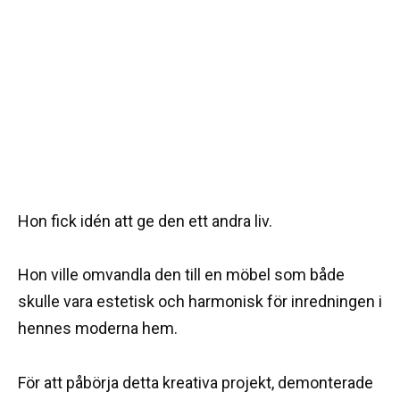
Hon fick idén att ge den ett andra liv.
Hon ville omvandla den till en möbel som både
skulle vara estetisk och harmonisk för inredningen i
hennes moderna hem.
För att påbörja detta kreativa projekt, demonterade