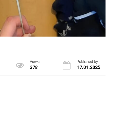
Views
Published by
378
17.01.2025