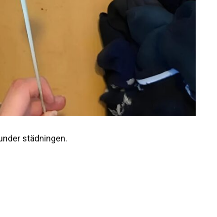
 under städningen.