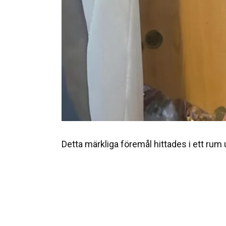
Detta märkliga föremål hittades i ett rum