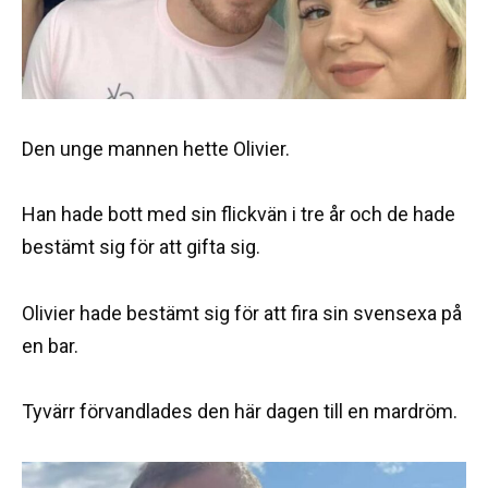
Den unge mannen hette Olivier.
Han hade bott med sin flickvän i tre år och de hade
bestämt sig för att gifta sig.
Olivier hade bestämt sig för att fira sin svensexa på
en bar.
Tyvärr förvandlades den här dagen till en mardröm.