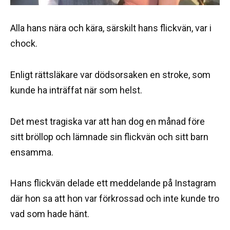
Alla hans nära och kära, särskilt hans flickvän, var i
chock.
Enligt rättsläkare var dödsorsaken en stroke, som
kunde ha inträffat när som helst.
Det mest tragiska var att han dog en månad före
sitt bröllop och lämnade sin flickvän och sitt barn
ensamma.
Hans flickvän delade ett meddelande på Instagram
där hon sa att hon var förkrossad och inte kunde tro
vad som hade hänt.