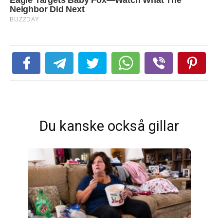
Du kanske också gillar