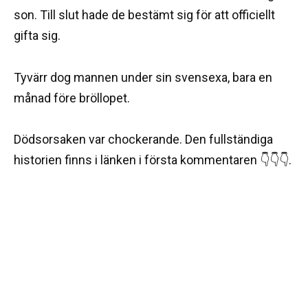
son. Till slut hade de bestämt sig för att officiellt
gifta sig.
Tyvärr dog mannen under sin svensexa, bara en
månad före bröllopet.
Dödsorsaken var chockerande. Den fullständiga
historien finns i länken i första kommentaren 👇👇👇.