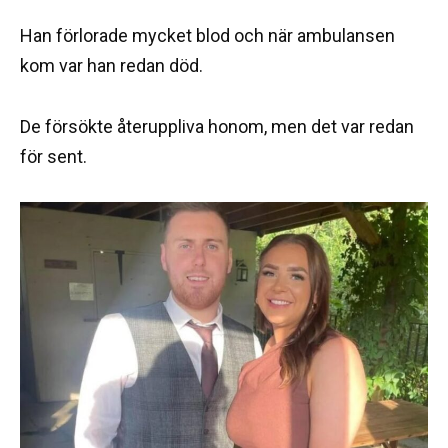
Han förlorade mycket blod och när ambulansen
kom var han redan död.
De försökte återuppliva honom, men det var redan
för sent.