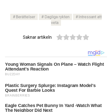
Berättelser
Dagliga rykten
Intressant att
veta
Saknar artikeln