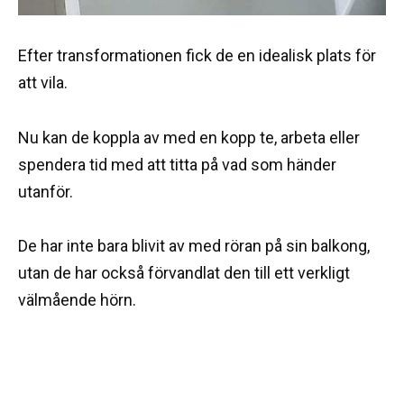
Efter transformationen fick de en idealisk plats för
att vila.
Nu kan de koppla av med en kopp te, arbeta eller
spendera tid med att titta på vad som händer
utanför.
De har inte bara blivit av med röran på sin balkong,
utan de har också förvandlat den till ett verkligt
välmående hörn.