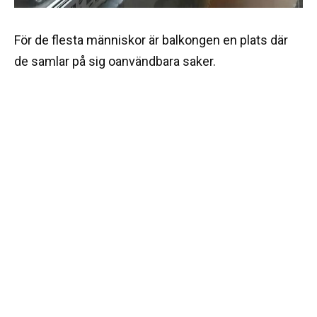
För de flesta människor är balkongen en plats där
de samlar på sig oanvändbara saker.