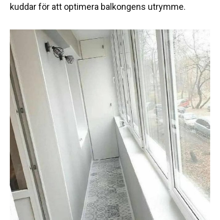
kuddar för att optimera balkongens utrymme.