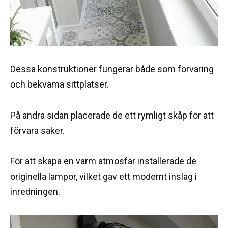
Dessa konstruktioner fungerar både som förvaring
och bekväma sittplatser.
På andra sidan placerade de ett rymligt skåp för att
förvara saker.
För att skapa en varm atmosfär installerade de
originella lampor, vilket gav ett modernt inslag i
inredningen.