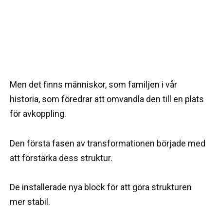
Men det finns människor, som familjen i vår
historia, som föredrar att omvandla den till en plats
för avkoppling.
Den första fasen av transformationen började med
att förstärka dess struktur.
De installerade nya block för att göra strukturen
mer stabil.