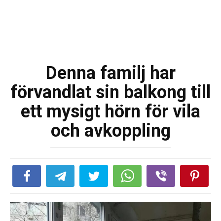
Denna familj har
förvandlat sin balkong till
ett mysigt hörn för vila
och avkoppling