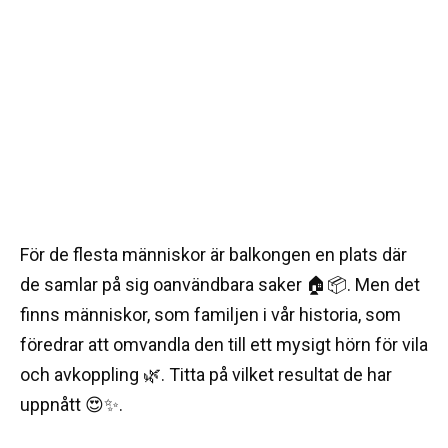
För de flesta människor är balkongen en plats där
de samlar på sig oanvändbara saker 🏠📦. Men det
finns människor, som familjen i vår historia, som
föredrar att omvandla den till ett mysigt hörn för vila
och avkoppling 🌿. Titta på vilket resultat de har
uppnått 😍✨.