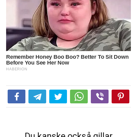
Du kanske också gillar