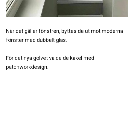
När det gäller fönstren, byttes de ut mot moderna
fönster med dubbelt glas.
För det nya golvet valde de kakel med
patchworkdesign.