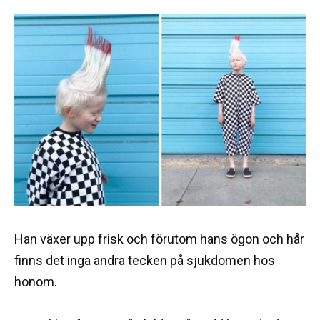
Han växer upp frisk och förutom hans ögon och hår
finns det inga andra tecken på sjukdomen hos
honom.