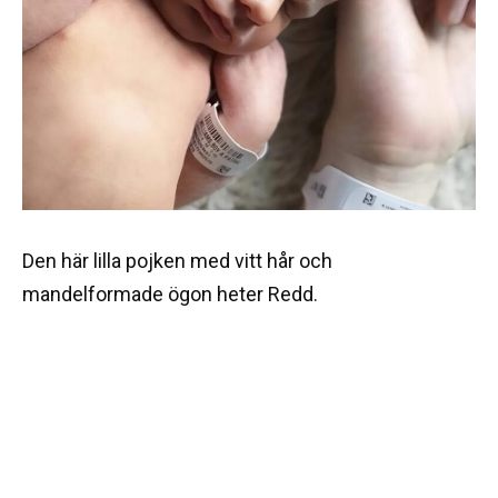
Den här lilla pojken med vitt hår och
mandelformade ögon heter Redd.