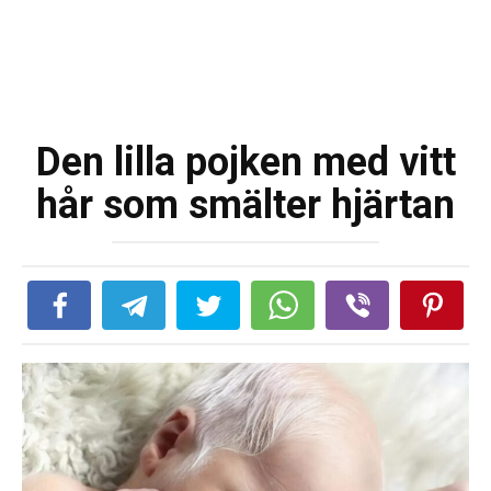
Den lilla pojken med vitt
hår som smälter hjärtan