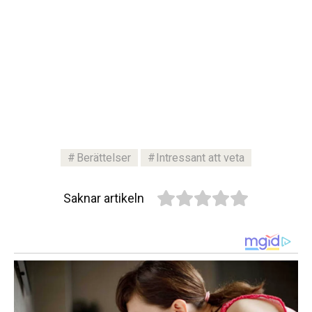
Berättelser
Intressant att veta
Saknar artikeln