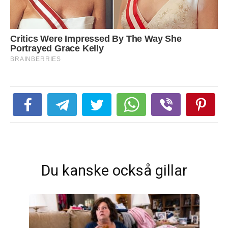
Du kanske också gillar