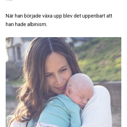
När han började växa upp blev det uppenbart att
han hade albinism.