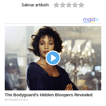
Saknar artikeln