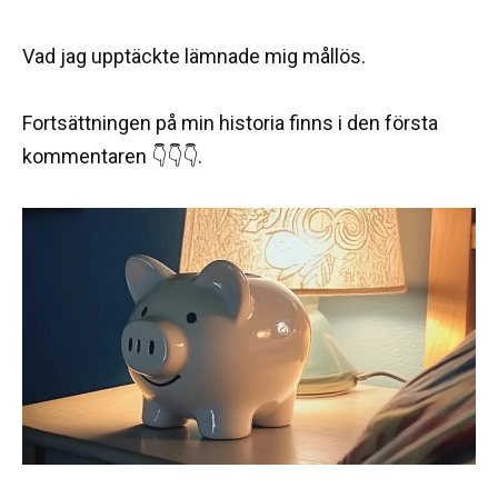
Vad jag upptäckte lämnade mig mållös.
Fortsättningen på min historia finns i den första
kommentaren 👇👇👇.