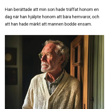
Han berättade att min son hade träffat honom en
dag när han hjälpte honom att bära hemvaror, och
att han hade märkt att mannen bodde ensam.