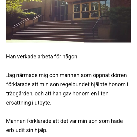
Han verkade arbeta för någon.
Jag närmade mig och mannen som öppnat dörren
förklarade att min son regelbundet hjälpte honom i
trädgården, och att han gav honom en liten
ersättning i utbyte.
Mannen förklarade att det var min son som hade
erbjudit sin hjälp.