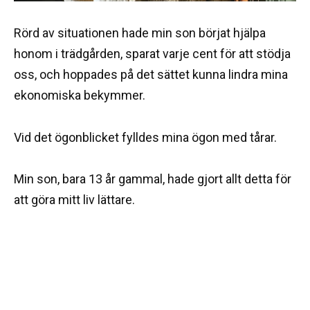
Rörd av situationen hade min son börjat hjälpa
honom i trädgården, sparat varje cent för att stödja
oss, och hoppades på det sättet kunna lindra mina
ekonomiska bekymmer.
Vid det ögonblicket fylldes mina ögon med tårar.
Min son, bara 13 år gammal, hade gjort allt detta för
att göra mitt liv lättare.