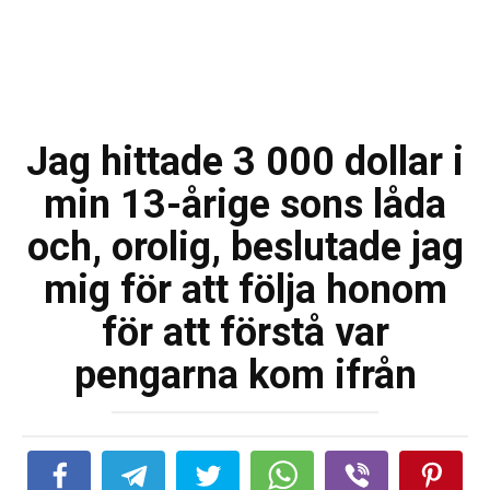
Jag hittade 3 000 dollar i
min 13-årige sons låda
och, orolig, beslutade jag
mig för att följa honom
för att förstå var
pengarna kom ifrån