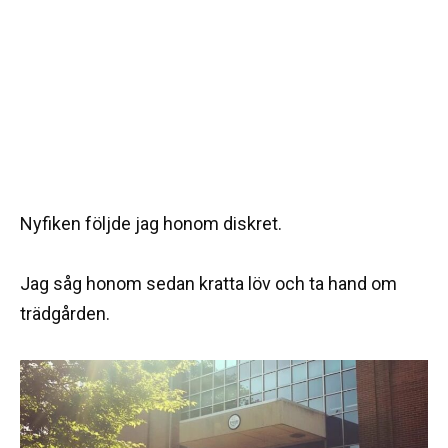
Nyfiken följde jag honom diskret.
Jag såg honom sedan kratta löv och ta hand om
trädgården.