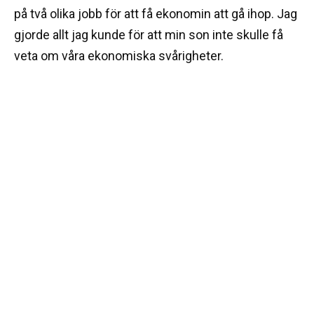
på två olika jobb för att få ekonomin att gå ihop. Jag
gjorde allt jag kunde för att min son inte skulle få
veta om våra ekonomiska svårigheter.