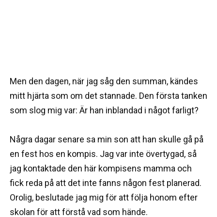
Men den dagen, när jag såg den summan, kändes
mitt hjärta som om det stannade. Den första tanken
som slog mig var: Är han inblandad i något farligt?
Några dagar senare sa min son att han skulle gå på
en fest hos en kompis. Jag var inte övertygad, så
jag kontaktade den här kompisens mamma och
fick reda på att det inte fanns någon fest planerad.
Orolig, beslutade jag mig för att följa honom efter
skolan för att förstå vad som hände.